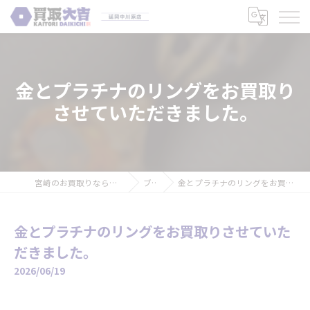
金とプラチナのリングをお買取り
させていただきました。
宮崎のお買取りなら買取大吉 延岡中川原店
ブログ
金とプラチナのリングをお買取りさせていただきました。
金とプラチナのリングをお買取りさせていた
だきました。
2026/06/19