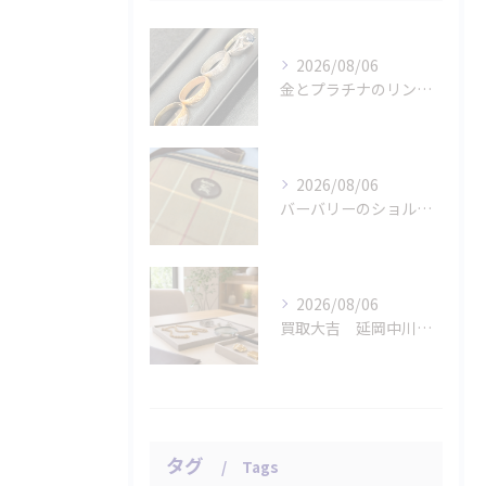
2026/08/06
金とプラチナのリングをお買取りさせていただきました。
2026/08/06
バーバリーのショルダーバッグをお買取りさせていただきました。
2026/08/06
買取大吉 延岡中川原店の店長が急がせない査定
タグ
Tags