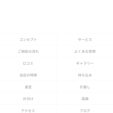
コンセプト
サービス
ご相談の流れ
よくある質問
口コミ
ギャラリー
当店の特徴
持ち込み
査定
引越し
片付け
高額
アクセス
ブログ