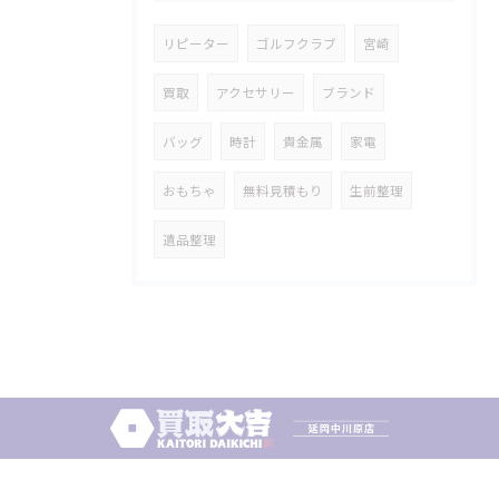
リピーター
ゴルフクラブ
宮崎
買取
アクセサリー
ブランド
バッグ
時計
貴金属
家電
おもちゃ
無料見積もり
生前整理
遺品整理