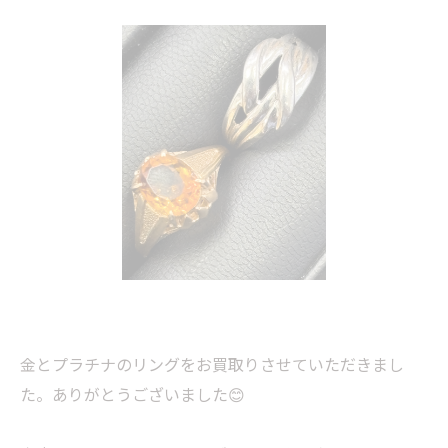
金とプラチナのリングをお買取りさせていただきまし
た。ありがとうございました😊