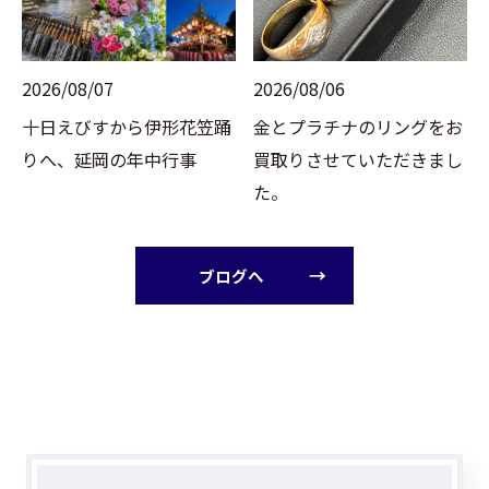
2026/08/07
2026/08/06
十日えびすから伊形花笠踊
金とプラチナのリングをお
りへ、延岡の年中行事
買取りさせていただきまし
た。
ブログへ