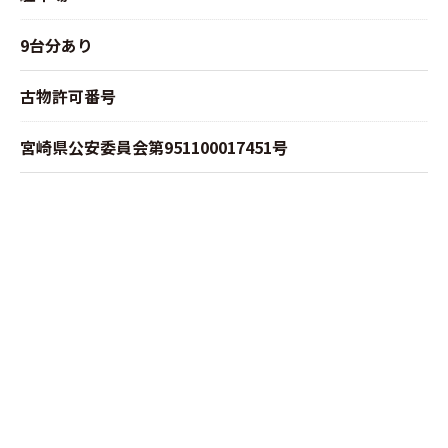
9台分あり
古物許可番号
宮崎県公安委員会第951100017451号