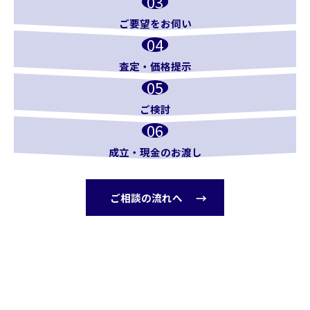
ご要望をお伺い
査定・価格提示
ご検討
成立・現金のお渡し
ご相談の流れへ