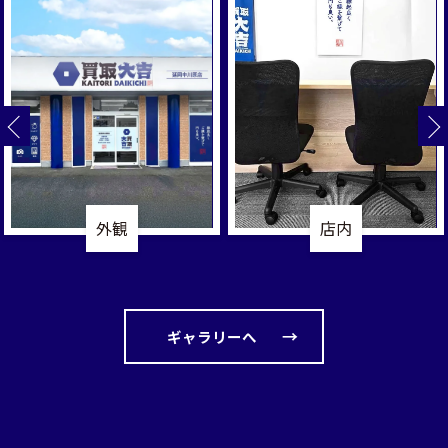
お問い合わせはこちら
外観
店内
ギャラリーへ