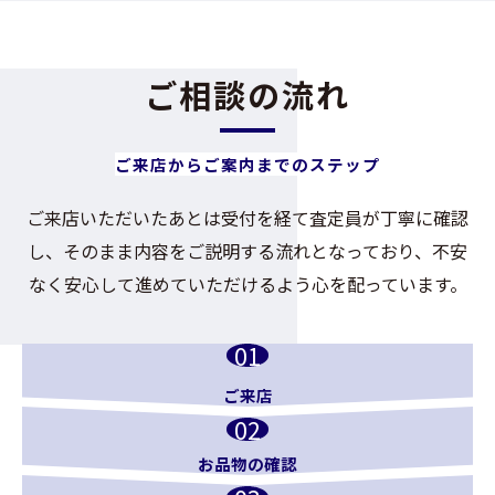
ご相談の流れ
ご来店からご案内までのステップ
ご来店いただいたあとは受付を経て査定員が丁寧に確認
し、そのまま内容をご説明する流れとなっており、不安
なく安心して進めていただけるよう心を配っています。
ご来店
お品物の確認