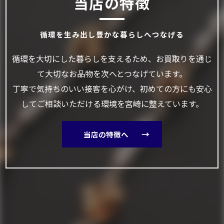
当店の特徴
循環を生み出し豊かな暮らしへつなげる
循環を大切にした暮らしを支えるため、お買取りを通じ
て大切なお品物を次へとつなげています。
丁寧で気持ちのいい接客を心がけ、初めての方にも安心
してご相談いただける環境を宮崎に整えています。
当店の特徴へ