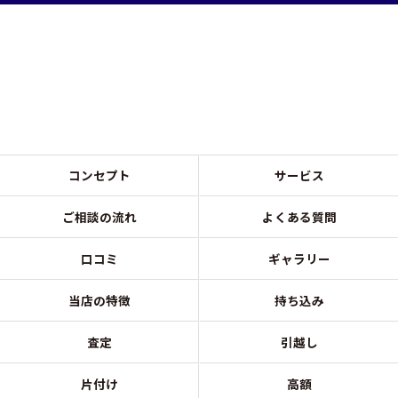
コンセプト
サービス
ご相談の流れ
よくある質問
口コミ
ギャラリー
当店の特徴
持ち込み
査定
引越し
片付け
高額