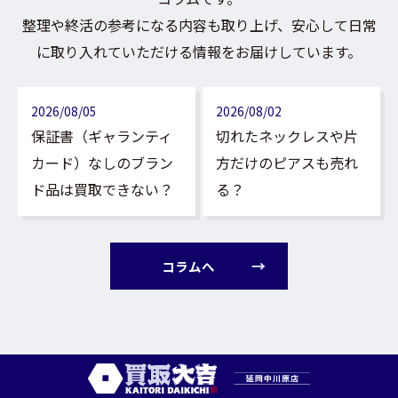
整理や終活の参考になる内容も取り上げ、安心して日常
に取り入れていただける情報をお届けしています。
2026/08/05
2026/08/02
保証書（ギャランティ
切れたネックレスや片
カード）なしのブラン
方だけのピアスも売れ
ド品は買取できない？
る？
コラムへ