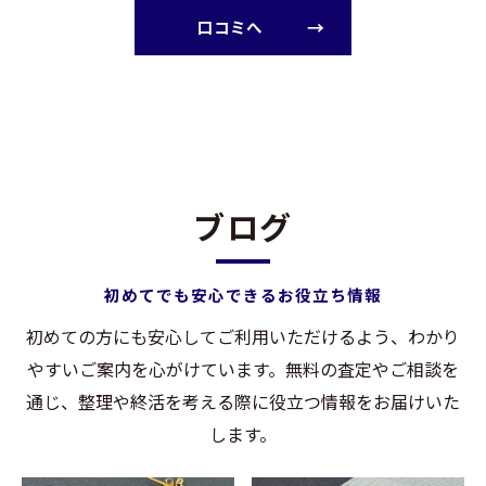
口コミへ
ブログ
初めてでも安心できるお役立ち情報
初めての方にも安心してご利用いただけるよう、わかり
やすいご案内を心がけています。無料の査定やご相談を
通じ、整理や終活を考える際に役立つ情報をお届けいた
します。