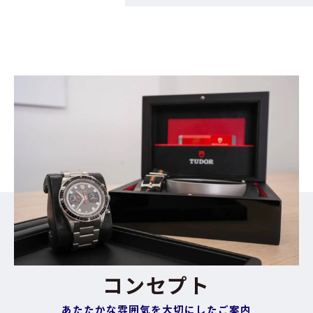
コンセプト
あたたかな雰囲気を大切にしたご案内