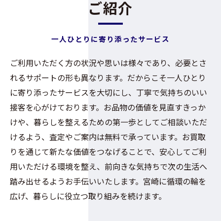
ご紹介
一人ひとりに寄り添ったサービス
ご利用いただく方の状況や思いは様々であり、必要とさ
れるサポートの形も異なります。だからこそ一人ひとり
に寄り添ったサービスを大切にし、丁寧で気持ちのいい
接客を心がけております。お品物の価値を見直すきっか
けや、暮らしを整えるための第一歩としてご相談いただ
けるよう、査定やご案内は無料で承っています。お買取
りを通じて新たな価値をつなげることで、安心してご利
用いただける環境を整え、前向きな気持ちで次の生活へ
踏み出せるようお手伝いいたします。宮崎に循環の輪を
広げ、暮らしに役立つ取り組みを続けます。