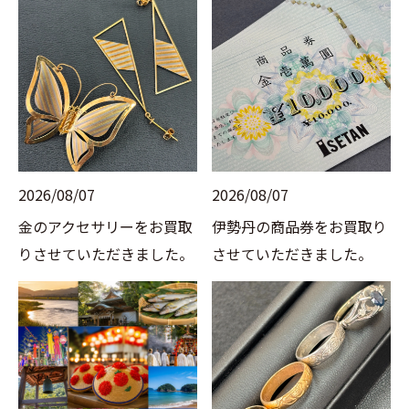
2026/08/07
2026/08/07
金のアクセサリーをお買取
伊勢丹の商品券をお買取り
りさせていただきました。
させていただきました。