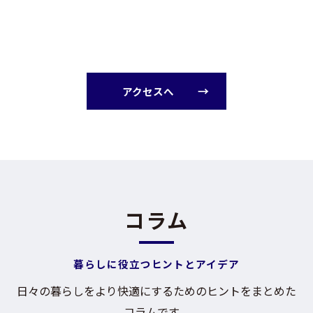
アクセスへ
コラム
暮らしに役立つヒントとアイデア
日々の暮らしをより快適にするためのヒントをまとめた
コラムです。