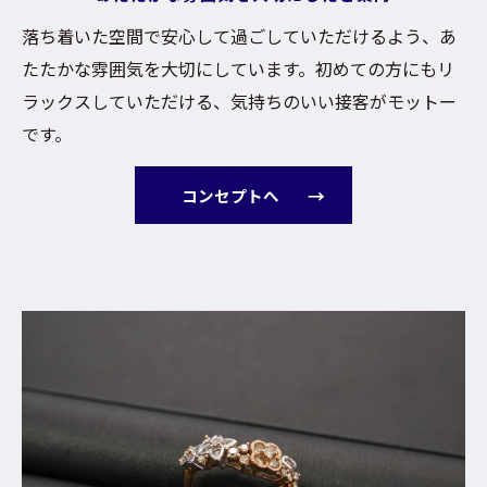
落ち着いた空間で安心して過ごしていただけるよう、あ
たたかな雰囲気を大切にしています。初めての方にもリ
ラックスしていただける、気持ちのいい接客がモットー
です。
コンセプトへ