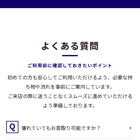
よくある質問
ご利用前に確認しておきたいポイント
初めての方も安心してご利用いただけるよう、必要な持
ち物や流れを事前にご案内しています。
ご来店の際に迷うことなくスムーズに進めていただける
よう準備しております。
壊れていてもお買取り可能ですか？