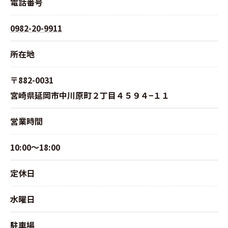
電話番号
0982-20-9911
所在地
〒882-0031
宮崎県延岡市中川原町２丁目４５９４−１１
営業時間
10:00～18:00
定休日
水曜日
駐車場