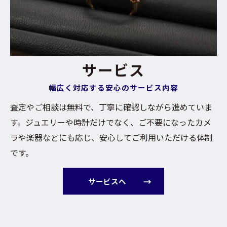
サービス
幅広く対応する安心のサービス内容
査定やご相談は無料で、丁寧に確認しながら進めていま
す。ジュエリーや時計だけでなく、ご不要になったカメ
ラや楽器などにも応じ、安心してご利用いただける体制
です。
サービスへ