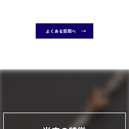
よくある質問へ