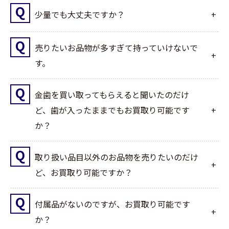
少量でも大丈夫ですか？
売りたいお品物が多すぎて持っていけないで
す。
金歯を買い取ってもらえると聞いたのだけ
ど、歯が入ったままでもお買取り可能です
か？
取り扱い品目以外のお品物を売りたいのだけ
ど、お買取り可能ですか？
付属品がないのですが、お買取り可能です
か？