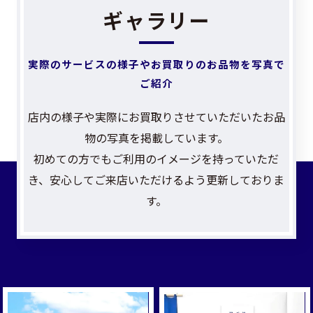
ギャラリー
実際のサービスの様子やお買取りのお品物を写真で
ご紹介
店内の様子や実際にお買取りさせていただいたお品
物の写真を掲載しています。
初めての方でもご利用のイメージを持っていただ
き、安心してご来店いただけるよう更新しておりま
す。