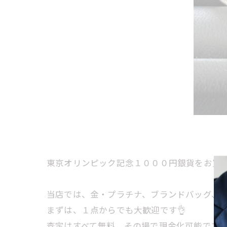
東京オリンピック記念１０００円銀貨をお買取
当店では、金・プラチナ、ブランドバッグ、時計
まずは、１点からでも大歓迎です👌
査定はすべて無料、その場で現金化可能です