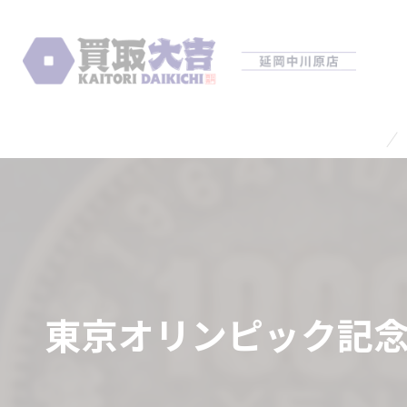
東京オリンピック記念