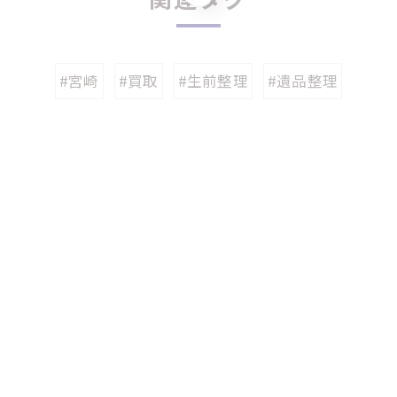
#宮崎
#買取
#生前整理
#遺品整理