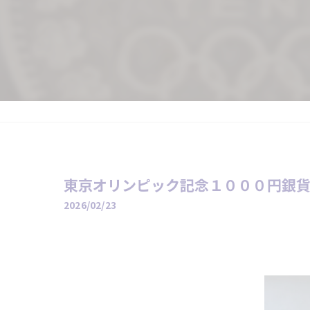
東京オリンピック記念１０００円銀貨を
2026/02/23