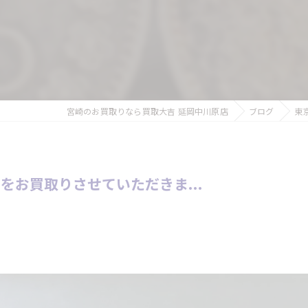
宮崎のお買取りなら買取大吉 延岡中川原店
ブログ
東
お買取りさせていただきま...