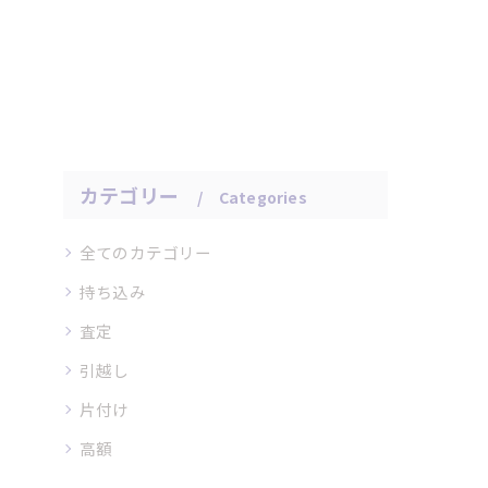
カテゴリー
Categories
全てのカテゴリー
持ち込み
査定
引越し
片付け
高額