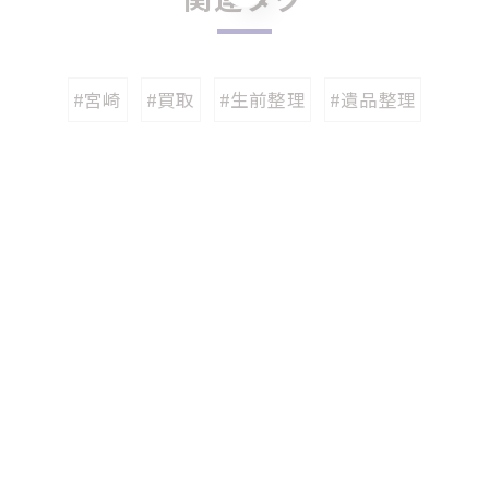
#宮崎
#買取
#生前整理
#遺品整理