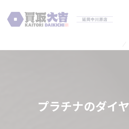
プラチナのダイ