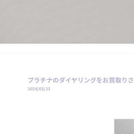
プラチナのダイヤリングをお買取り
2026/02/23