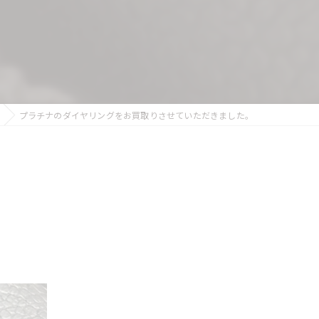
プラチナのダイヤリングをお買取りさせていただきました。