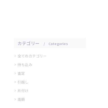
カテゴリー
Categories
全てのカテゴリー
持ち込み
査定
引越し
片付け
高額