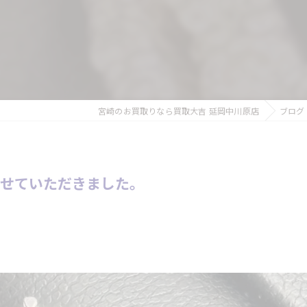
宮崎のお買取りなら買取大吉 延岡中川原店
ブログ
させていただきました。