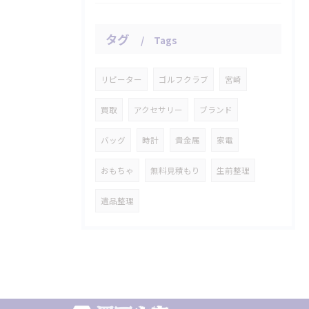
タグ
Tags
リピーター
ゴルフクラブ
宮崎
買取
アクセサリー
ブランド
バッグ
時計
貴金属
家電
おもちゃ
無料見積もり
生前整理
遺品整理