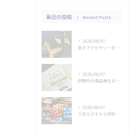
最近の投稿
Recent Posts
2026/08/07
金のアクセサリーをお買取りさせていただきました。
2026/08/07
伊勢丹の商品券をお買取りさせていただきました。
2026/08/07
十日えびすから伊形花笠踊りへ、延岡の年中行事