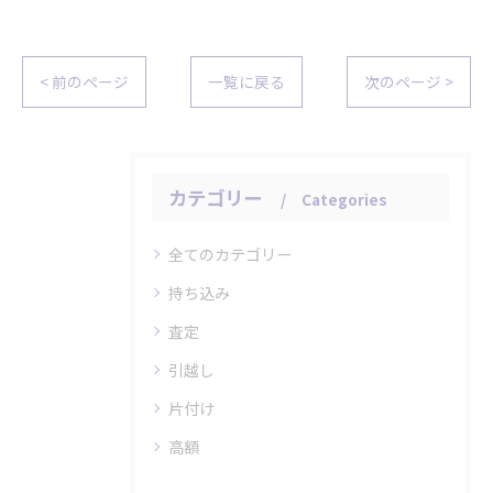
< 前のページ
一覧に戻る
次のページ >
カテゴリー
Categories
全てのカテゴリー
持ち込み
査定
引越し
片付け
高額