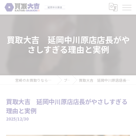
買取大吉 延岡中川原店店長がや
さしすぎる理由と実例
宮崎のお買取りなら買取大吉 延岡中川原店
ブログ
買取大吉 延岡中川原店店長がやさしすぎる理由と実例
買取大吉 延岡中川原店店長がやさしすぎる
理由と実例
2025/12/30