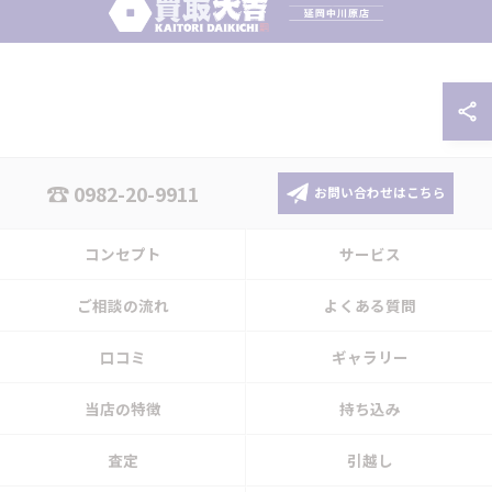
0982-20-9911
お問い合わせはこちら
コンセプト
サービス
ご相談の流れ
よくある質問
口コミ
ギャラリー
当店の特徴
持ち込み
査定
引越し