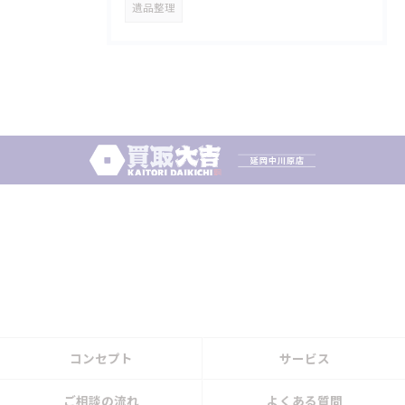
遺品整理
コンセプト
サービス
ご相談の流れ
よくある質問