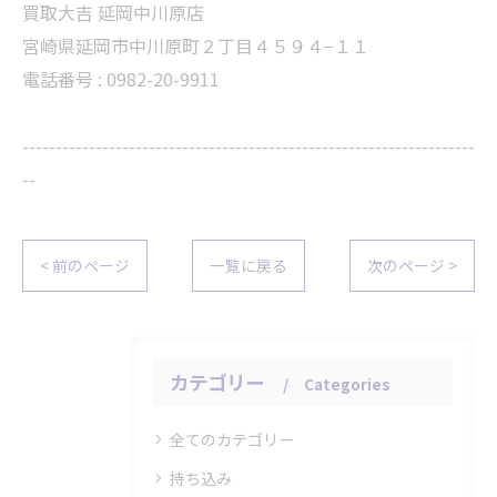
買取大吉 延岡中川原店
宮崎県延岡市中川原町２丁目４５９４−１１
電話番号 : 0982-20-9911
--------------------------------------------------------------------
--
< 前のページ
一覧に戻る
次のページ >
カテゴリー
Categories
全てのカテゴリー
持ち込み