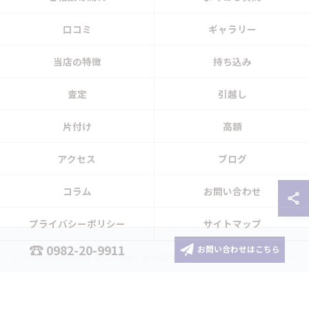
口コミ
ギャラリー
当店の特徴
持ち込み
査定
引越し
片付け
高額
アクセス
ブログ
コラム
お問い合わせ
プライバシーポリシー
サイトマップ
0982-20-9911
お問い合わせはこちら
© 2026 宮崎のお買取りなら買取大吉 延岡中川原店 ALL RIGHTS RESERVED.