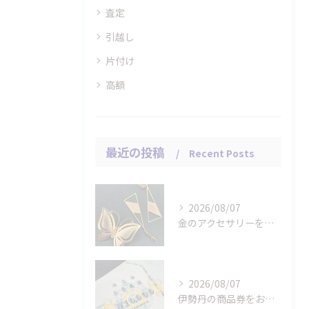
査定
引越し
片付け
高額
最近の投稿
Recent Posts
2026/08/07
金のアクセサリーをお買取りさせていただきました。
2026/08/07
伊勢丹の商品券をお買取りさせていただきました。