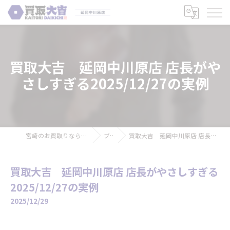
買取大吉 延岡中川原店 店長がや
さしすぎる2025/12/27の実例
宮崎のお買取りなら買取大吉 延岡中川原店
ブログ
買取大吉 延岡中川原店 店長がやさしすぎる2025/12/27の実例
買取大吉 延岡中川原店 店長がやさしすぎる
2025/12/27の実例
2025/12/29