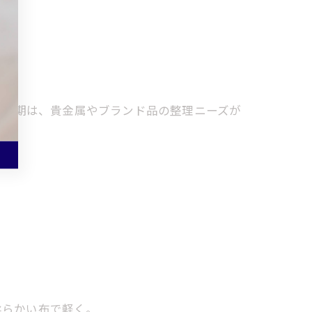
う時期は、貴金属やブランド品の整理ニーズが
、柔らかい布で軽く。