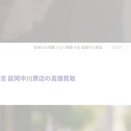
宮崎のお買取りなら買取大吉 延岡中川原店
ブログ
吉 延岡中川原店の高価買取