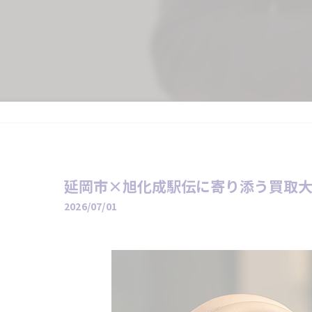
延岡市×旭化成駅伝に寄り添う買取大
2026/07/01