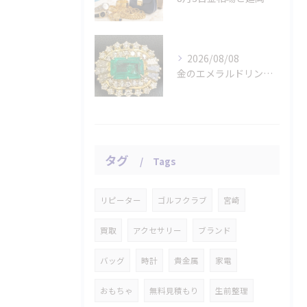
2026/08/08
金のエメラルドリングをお買取りさせていただきました。
タグ
Tags
リピーター
ゴルフクラブ
宮崎
買取
アクセサリー
ブランド
バッグ
時計
貴金属
家電
おもちゃ
無料見積もり
生前整理