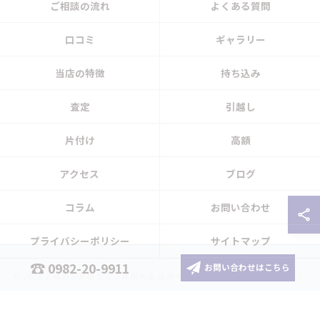
ご相談の流れ
よくある質問
口コミ
ギャラリー
当店の特徴
持ち込み
査定
引越し
片付け
高額
アクセス
ブログ
コラム
お問い合わせ
プライバシーポリシー
サイトマップ
0982-20-9911
お問い合わせはこちら
© 2026 宮崎のお買取りなら買取大吉 延岡中川原店 ALL RIGHTS RESERVED.