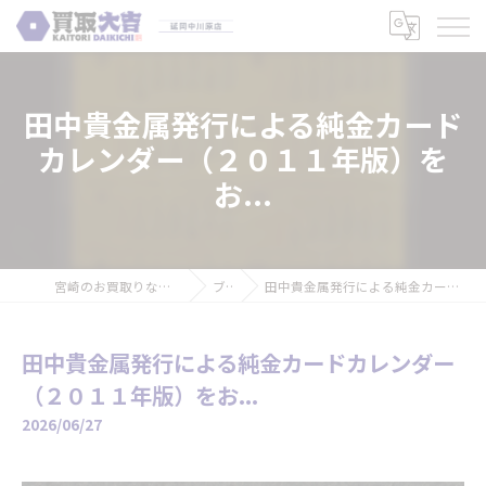
田中貴金属発行による純金カード
カレンダー（２０１１年版）を
お...
宮崎のお買取りなら買取大吉 延岡中川原店
ブログ
田中貴金属発行による純金カードカレンダー（２０１１年版）をお...
田中貴金属発行による純金カードカレンダー
（２０１１年版）をお...
2026/06/27