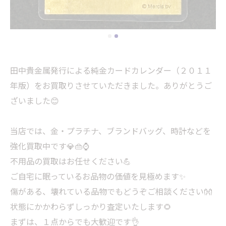
田中貴金属発行による純金カードカレンダー（２０１１
年版）をお買取りさせていただきました。ありがとうご
ざいました😊
当店では、金・プラチナ、ブランドバッグ、時計などを
強化買取中です💎👜⌚
不用品の買取はお任せください💪
ご自宅に眠っているお品物の価値を見極めます✨
傷がある、壊れている品物でもどうぞご相談ください👐
状態にかかわらずしっかり査定いたします🌻
まずは、１点からでも大歓迎です👌