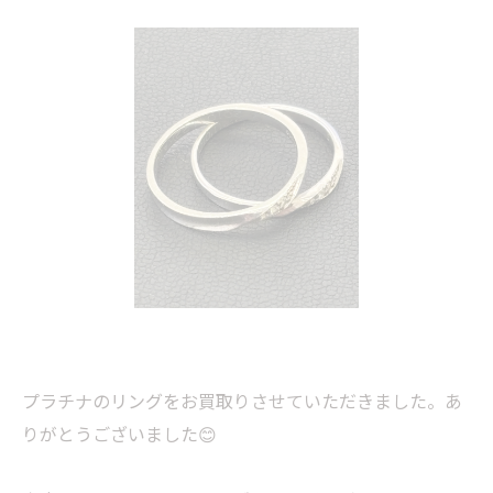
プラチナのリングをお買取りさせていただきました。あ
りがとうございました😊