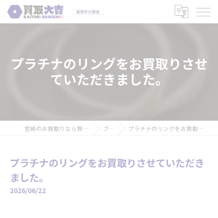
プラチナのリングをお買取りさせ
ていただきました。
宮崎のお買取りなら買取大吉 延岡中川原店
ブログ
プラチナのリングをお買取りさせていただきました。
プラチナのリングをお買取りさせていただき
ました。
2026/06/22