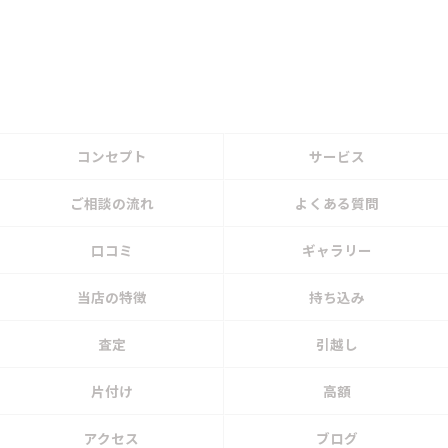
コンセプト
サービス
ご相談の流れ
よくある質問
口コミ
ギャラリー
当店の特徴
持ち込み
査定
引越し
片付け
高額
アクセス
ブログ