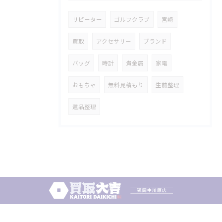
リピーター
ゴルフクラブ
宮崎
買取
アクセサリー
ブランド
バッグ
時計
貴金属
家電
おもちゃ
無料見積もり
生前整理
遺品整理