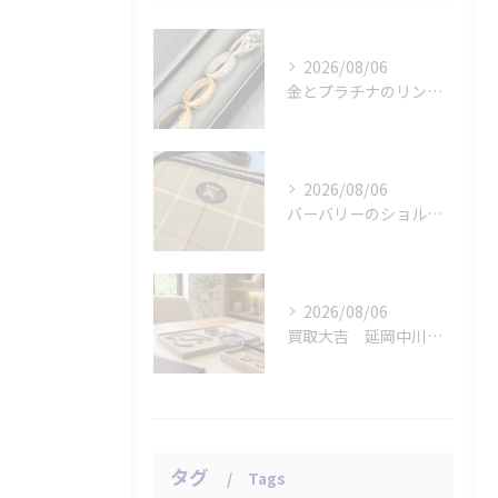
2026/08/06
金とプラチナのリングをお買取りさせていただきました。
2026/08/06
バーバリーのショルダーバッグをお買取りさせていただきました。
2026/08/06
買取大吉 延岡中川原店の店長が急がせない査定
タグ
Tags