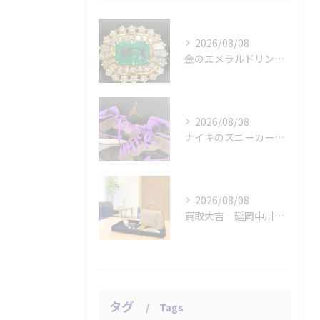
2026/08/08
金のエメラルドリングをお買取りさせていただきました。
2026/08/08
ナイキのスニーカー「エアジョーダン １ミッド パロミノ」をお...
2026/08/08
買取大吉 延岡中川原店の断りやすい査定
タグ
Tags