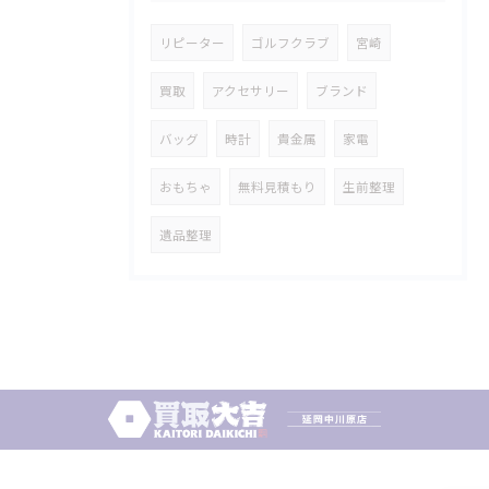
リピーター
ゴルフクラブ
宮崎
買取
アクセサリー
ブランド
バッグ
時計
貴金属
家電
おもちゃ
無料見積もり
生前整理
遺品整理