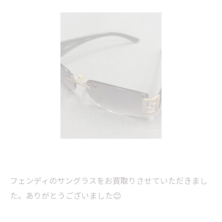
フェンディのサングラスをお買取りさせていただきまし
た。ありがとうございました😊