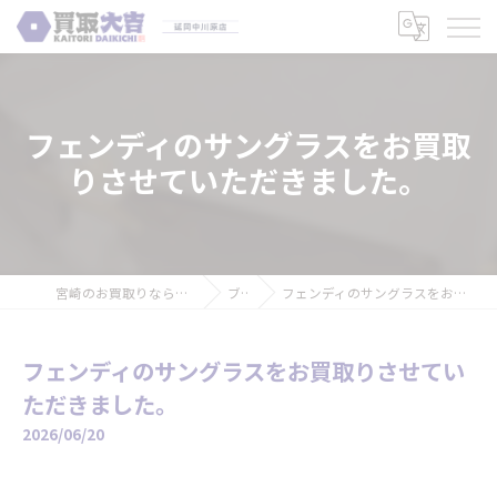
フェンディのサングラスをお買取
りさせていただきました。
宮崎のお買取りなら買取大吉 延岡中川原店
ブログ
フェンディのサングラスをお買取りさせていただきました。
フェンディのサングラスをお買取りさせてい
ただきました。
2026/06/20