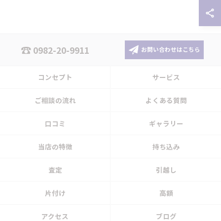
0982-20-9911
お問い合わせはこちら
コンセプト
サービス
ご相談の流れ
よくある質問
口コミ
ギャラリー
当店の特徴
持ち込み
査定
引越し
片付け
高額
アクセス
ブログ