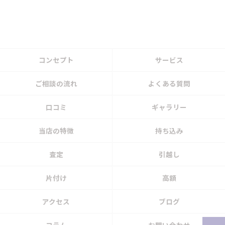
コンセプト
サービス
ご相談の流れ
よくある質問
口コミ
ギャラリー
当店の特徴
持ち込み
査定
引越し
片付け
高額
アクセス
ブログ