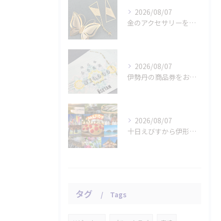
2026/08/07
金のアクセサリーをお買取りさせていただきました。
2026/08/07
伊勢丹の商品券をお買取りさせていただきました。
2026/08/07
十日えびすから伊形花笠踊りへ、延岡の年中行事
タグ
Tags