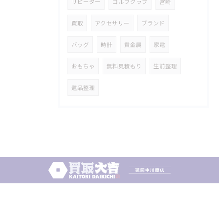
リピーター
ゴルフクラブ
宮崎
買取
アクセサリー
ブランド
バッグ
時計
貴金属
家電
おもちゃ
無料見積もり
生前整理
遺品整理