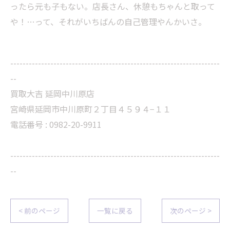
ったら元も子もない。店長さん、休憩もちゃんと取って
や！…って、それがいちばんの自己管理やんかいさ。
--------------------------------------------------------------------
--
買取大吉 延岡中川原店
宮崎県延岡市中川原町２丁目４５９４−１１
電話番号 : 0982-20-9911
--------------------------------------------------------------------
--
< 前のページ
一覧に戻る
次のページ >