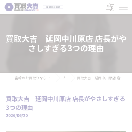
買取大吉 延岡中川原店 店長がや
さしすぎる3つの理由
宮崎のお買取りなら買取大吉 延岡中川原店
ブログ
買取大吉 延岡中川原店 店長がやさしすぎる3つの理由
買取大吉 延岡中川原店 店長がやさしすぎる
3つの理由
2026/06/20