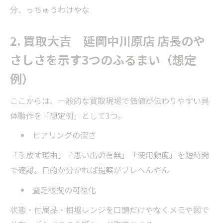
分、っちゅうわけやな
2. 買取大吉 延岡中川原店 店長のや
さしさを示す3つのふるまい（想定
例）
ここからは、一般的な買取現場で価値が伝わりやすい具
体動作を「想定例」として3つ。
ヒアリングの深さ
「手放す理由」「思い出の有無」「使用頻度」を短時間
で確認。目的が分かれば提案がブレへんやん
査定根拠の可視化
状態・付属品・相場レンジを口頭だけやなくメモや図で