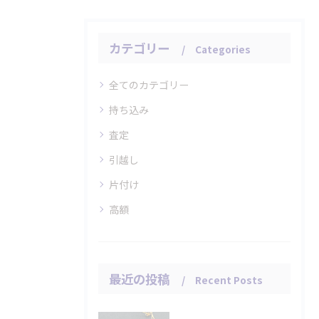
カテゴリー
Categories
全てのカテゴリー
持ち込み
査定
引越し
片付け
高額
最近の投稿
Recent Posts