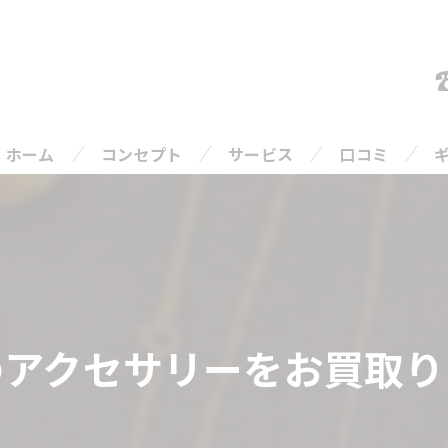
ホーム
コンセプト
サービス
口コミ
ご相談の流れ
よくある質問
アクセサリーをお買取りさ