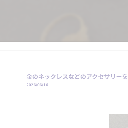
金のネックレスなどのアクセサリーをお
2026/06/16