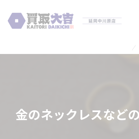
金のネックレスなどの