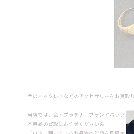
金のネックレスなどのアクセサリーをお買取り
当店では、金・プラチナ、ブランドバッグ、時計
不用品の買取はお任せください💪
ご自宅に眠っているお品物の価値を見極めま