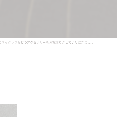
のネックレスなどのアクセサリーをお買取りさせていただきまし...