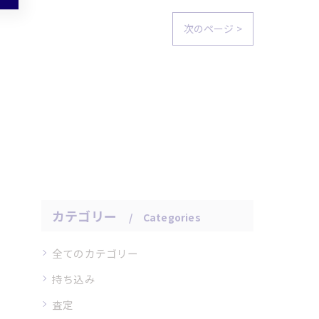
次のページ >
カテゴリー
Categories
全てのカテゴリー
持ち込み
査定