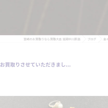
宮崎のお買取りなら買取大吉 延岡中川原店
ブログ
金
買取りさせていただきまし...