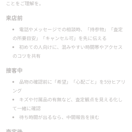
ことをご理解を。
来店前
電話やメッセージでの相談時、「持参物」「査定
の所要目安」「キャンセル可」を先に伝える
初めての人向けに、混みやすい時間帯やアクセス
のコツを共有
接客中
品物の確認前に「希望」「心配ごと」を5分ヒアリ
ング
キズや付属品の有無など、査定観点を見える化し
て一緒に確認
待ち時間が出るなら、中間報告を挟む
査定後