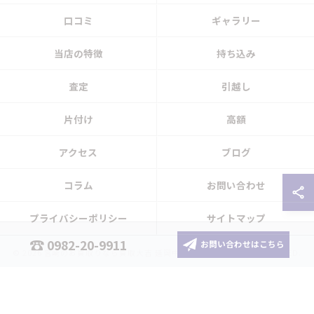
口コミ
ギャラリー
当店の特徴
持ち込み
査定
引越し
片付け
高額
アクセス
ブログ
コラム
お問い合わせ
プライバシーポリシー
サイトマップ
0982-20-9911
お問い合わせはこちら
© 2026 宮崎のお買取りなら買取大吉 延岡中川原店 ALL RIGHTS RESERVED.