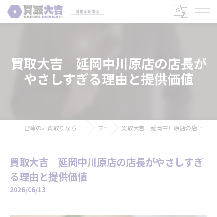
買取大吉 延岡中川原店の店長が
やさしすぎる理由と提供価値
宮崎のお買取りなら買取大吉 延岡中川原店
ブログ
買取大吉 延岡中川原店の店長がやさしすぎる理由と提供価値
買取大吉 延岡中川原店の店長がやさしすぎ
る理由と提供価値
2026/06/13