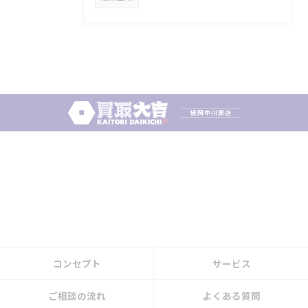
コンセプト
サービス
ご相談の流れ
よくある質問