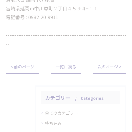
宮崎県延岡市中川原町２丁目４５９４−１１
電話番号 : 0982-20-9911
--------------------------------------------------------------------
--
< 前のページ
一覧に戻る
次のページ >
カテゴリー
Categories
全てのカテゴリー
持ち込み