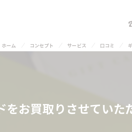
ホーム
コンセプト
サービス
口コミ
ご相談の流れ
よくある質問
ドをお買取りさせていた