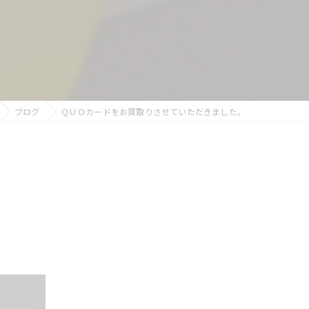
ブログ
ＱＵＯカードをお買取りさせていただきました。