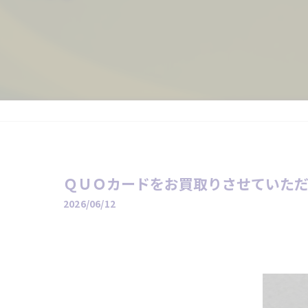
ＱＵＯカードをお買取りさせていた
2026/06/12