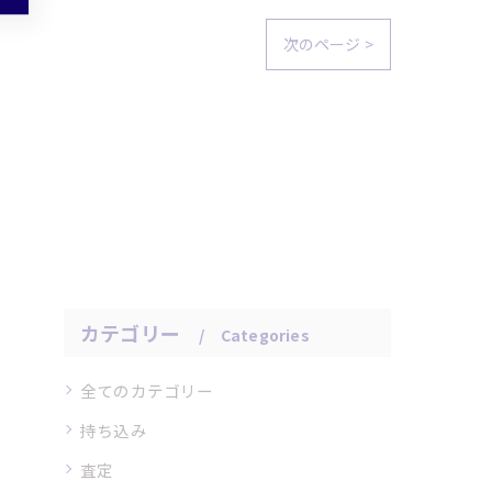
次のページ >
カテゴリー
Categories
全てのカテゴリー
持ち込み
査定