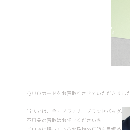
ＱＵＯカードをお買取りさせていただきました
当店では、金・プラチナ、ブランドバッグ、時計
不用品の買取はお任せください💪
ご自宅に眠っているお品物の価値を見極めま