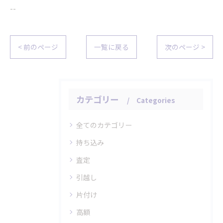
--
< 前のページ
一覧に戻る
次のページ >
カテゴリー
Categories
全てのカテゴリー
持ち込み
査定
引越し
片付け
高額