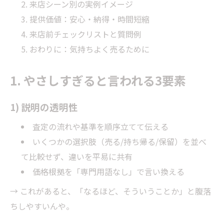
来店シーン別の実例イメージ
提供価値：安心・納得・時間短縮
来店前チェックリストと質問例
おわりに：気持ちよく売るために
1. やさしすぎると言われる3要素
1) 説明の透明性
査定の流れや基準を順序立てて伝える
いくつかの選択肢（売る/持ち帰る/保留）を並べ
て比較せず、違いを平易に共有
価格根拠を「専門用語なし」で言い換える
→ これがあると、「なるほど、そういうことか」と腹落
ちしやすいんや。