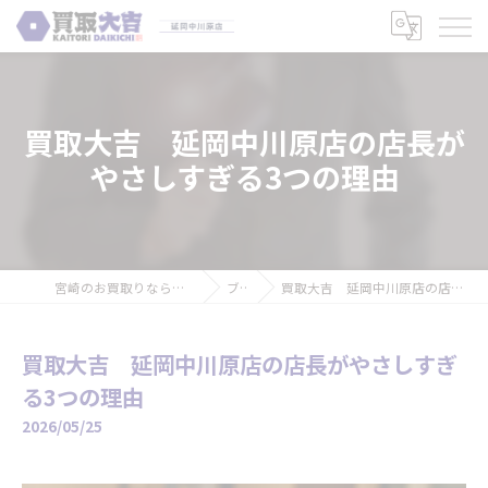
買取大吉 延岡中川原店の店長が
やさしすぎる3つの理由
宮崎のお買取りなら買取大吉 延岡中川原店
ブログ
買取大吉 延岡中川原店の店長がやさしすぎる3つの理由
買取大吉 延岡中川原店の店長がやさしすぎ
る3つの理由
2026/05/25