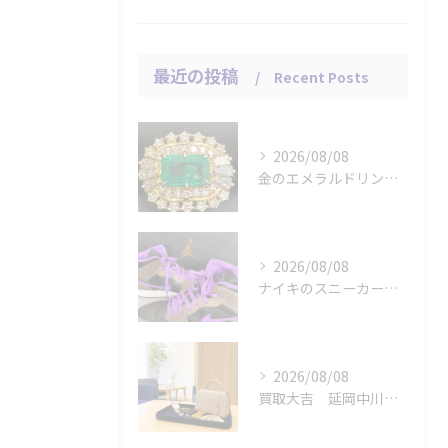
最近の投稿
Recent Posts
2026/08/08
金のエメラルドリングをお買取りさせていただきました。
2026/08/08
ナイキのスニーカー「エアジョーダン １ミッド パロミノ」をお...
2026/08/08
買取大吉 延岡中川原店の断りやすい査定