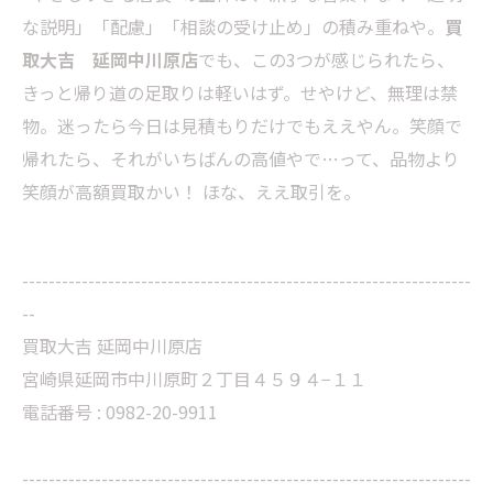
な説明」「配慮」「相談の受け止め」の積み重ねや。
買
取大吉 延岡中川原店
でも、この3つが感じられたら、
きっと帰り道の足取りは軽いはず。せやけど、無理は禁
物。迷ったら今日は見積もりだけでもええやん。笑顔で
帰れたら、それがいちばんの高値やで…って、品物より
笑顔が高額買取かい！ ほな、ええ取引を。
--------------------------------------------------------------------
--
買取大吉 延岡中川原店
宮崎県延岡市中川原町２丁目４５９４−１１
電話番号 : 0982-20-9911
--------------------------------------------------------------------