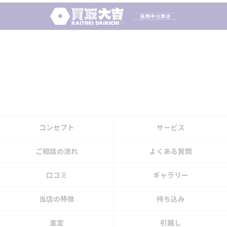
コンセプト
サービス
ご相談の流れ
よくある質問
口コミ
ギャラリー
当店の特徴
持ち込み
査定
引越し