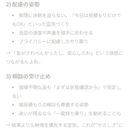
2) 配慮の姿勢
無理に決断を迫らない。「今日は見積もりだけで
もOK」といった空気づくり
会話の速度や声量を相手に合わせる
プライバシーに配慮したやり取り
→ 「急かされへんかったし、安心したわ」という体感に
つながるんよね。
3) 相談の受け止め
価値不明な品も「まずは状態確認から」で否定し
ない
相見積もりの検討も尊重する姿勢
迷いが残るなら「一度持ち帰り」を勧めることも
→ 結果よりも納得を優先する空気、これが“やさしさ”に