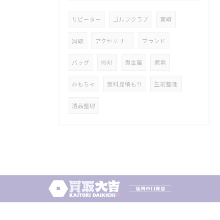
リピーター
ゴルフクラブ
宮崎
買取
アクセサリー
ブランド
バッグ
時計
貴金属
家電
おもちゃ
無料見積もり
生前整理
遺品整理