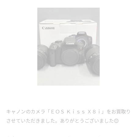
キャノンのカメラ「ＥＯＳ Ｋｉｓｓ Ｘ８ｉ」をお買取り
させていただきました。ありがとうございました😊