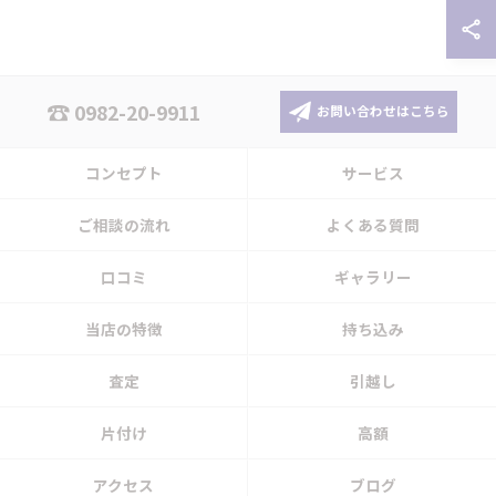
0982-20-9911
お問い合わせはこちら
コンセプト
サービス
ご相談の流れ
よくある質問
口コミ
ギャラリー
当店の特徴
持ち込み
査定
引越し
片付け
高額
アクセス
ブログ