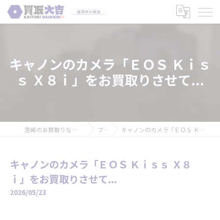
キャノンのカメラ「ＥＯＳ Ｋｉｓ
ｓ Ｘ８ｉ」をお買取りさせて...
宮崎のお買取りなら買取大吉 延岡中川原店
ブログ
キャノンのカメラ「ＥＯＳ Ｋｉｓｓ Ｘ８ｉ」をお買取りさせて...
キャノンのカメラ「ＥＯＳ Ｋｉｓｓ Ｘ８
ｉ」をお買取りさせて...
2026/05/23