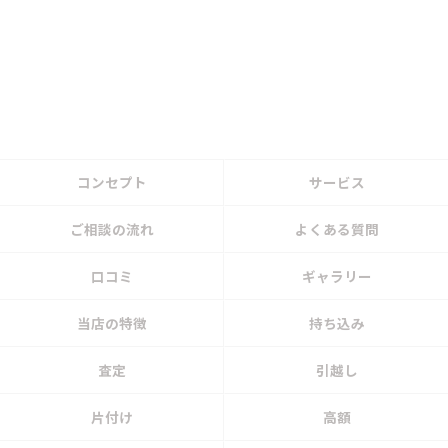
コンセプト
サービス
ご相談の流れ
よくある質問
口コミ
ギャラリー
当店の特徴
持ち込み
査定
引越し
片付け
高額