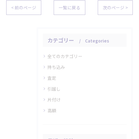
< 前のページ
一覧に戻る
次のページ >
カテゴリー
Categories
全てのカテゴリー
持ち込み
査定
引越し
片付け
高額