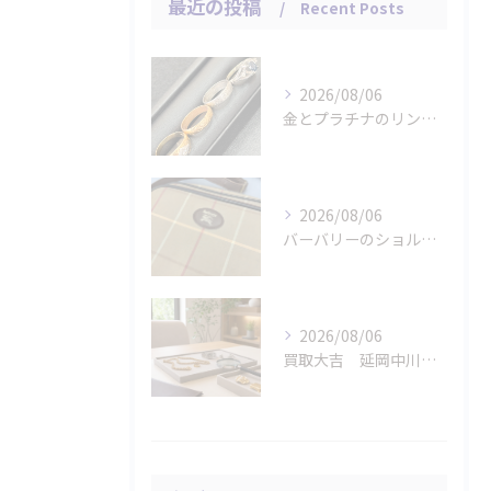
最近の投稿
Recent Posts
2026/08/06
金とプラチナのリングをお買取りさせていただきました。
2026/08/06
バーバリーのショルダーバッグをお買取りさせていただきました。
2026/08/06
買取大吉 延岡中川原店の店長が急がせない査定