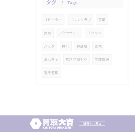
タグ
Tags
リピーター
ゴルフクラブ
宮崎
買取
アクセサリー
ブランド
バッグ
時計
貴金属
家電
おもちゃ
無料見積もり
生前整理
遺品整理