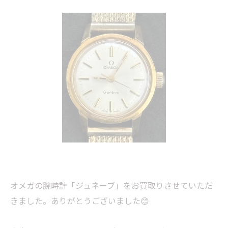
オメガの腕時計「ジュネーブ」をお買取りさせていただ
きました。ありがとうございました😊