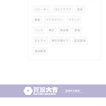
リピーター
ゴルフクラブ
宮崎
買取
アクセサリー
ブランド
バッグ
時計
貴金属
家電
おもちゃ
無料見積もり
生前整理
遺品整理