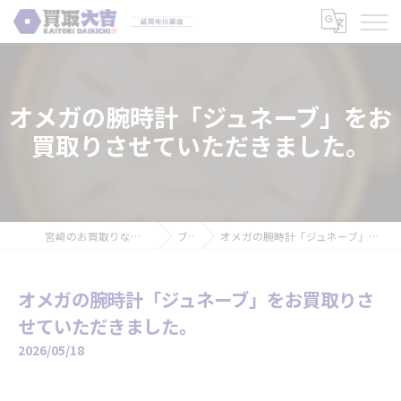
オメガの腕時計「ジュネーブ」をお
買取りさせていただきました。
宮崎のお買取りなら買取大吉 延岡中川原店
ブログ
オメガの腕時計「ジュネーブ」をお買取りさせていただきました。
オメガの腕時計「ジュネーブ」をお買取りさ
せていただきました。
2026/05/18