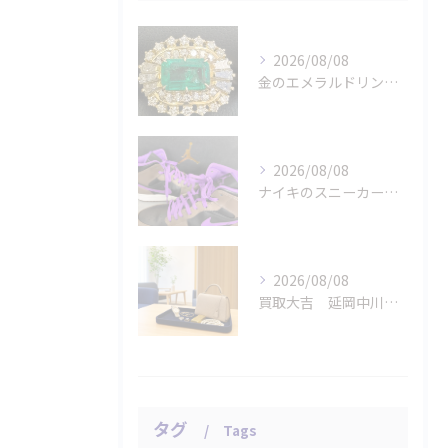
2026/08/08
金のエメラルドリングをお買取りさせていただきました。
2026/08/08
ナイキのスニーカー「エアジョーダン １ミッド パロミノ」をお...
2026/08/08
買取大吉 延岡中川原店の断りやすい査定
タグ
Tags