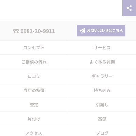
0982-20-9911
お問い合わせはこちら
コンセプト
サービス
ご相談の流れ
よくある質問
口コミ
ギャラリー
当店の特徴
持ち込み
査定
引越し
片付け
高額
アクセス
ブログ