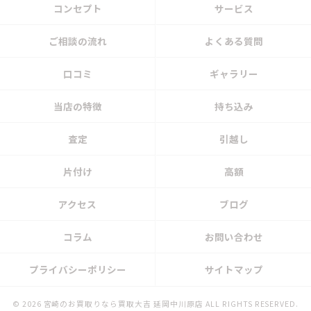
コンセプト
サービス
ご相談の流れ
よくある質問
口コミ
ギャラリー
当店の特徴
持ち込み
査定
引越し
片付け
高額
アクセス
ブログ
コラム
お問い合わせ
プライバシーポリシー
サイトマップ
© 2026 宮崎のお買取りなら買取大吉 延岡中川原店 ALL RIGHTS RESERVED.