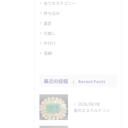
全てのカテゴリー
持ち込み
査定
引越し
片付け
高額
最近の投稿
Recent Posts
2026/08/08
金のエメラルドリングをお買取りさせていただきました。