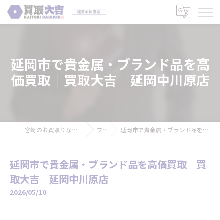
延岡市で貴金属・ブランド品を高
価買取｜買取大吉 延岡中川原店
宮崎のお買取りなら買取大吉 延岡中川原店
ブログ
延岡市で貴金属・ブランド品を高価買取｜買取大吉 延岡中川原店
延岡市で貴金属・ブランド品を高価買取｜買
取大吉 延岡中川原店
2026/05/10