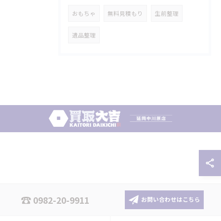
おもちゃ
無料見積もり
生前整理
遺品整理
0982-20-9911
お問い合わせはこちら