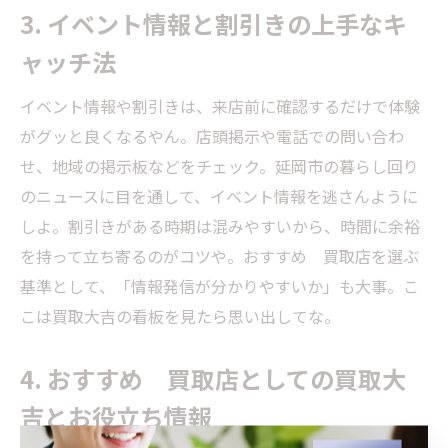
3. イベント情報と割引きの上手なキ
ャッチ法
イベント情報や割引きは、来店前に確認するだけで体験
がグッと良くなるやん。店頭掲示や電話での問い合わ
せ、地域の掲示板などをチェック。延岡市の暮らし回り
のニュースに目を通して、イベント情報を逃さんように
しよ。割引きがある時期は混みやすいから、時間に余裕
を持って立ち寄るのがコツや。おすすめ 買取店を選ぶ
基準として、「情報発信が分かりやすいか」も大事。こ
こは買取大吉の看板を見たら思い出してな。
4. おすすめ 買取店としての買取大
吉とお役立ち情報