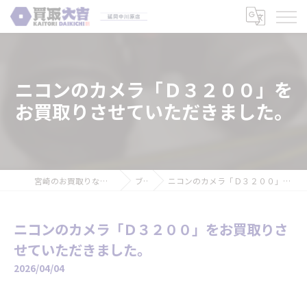
ニコンのカメラ「Ｄ３２００」を
お買取りさせていただきました。
宮崎のお買取りなら買取大吉 延岡中川原店
ブログ
ニコンのカメラ「Ｄ３２００」をお買取りさせていただきました。
ニコンのカメラ「Ｄ３２００」をお買取りさ
せていただきました。
2026/04/04