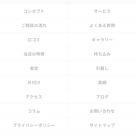
コンセプト
サービス
ご相談の流れ
よくある質問
口コミ
ギャラリー
当店の特徴
持ち込み
査定
引越し
片付け
高額
アクセス
ブログ
コラム
お問い合わせ
プライバシーポリシー
サイトマップ