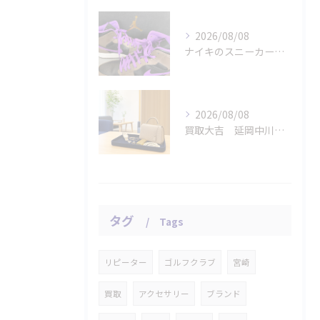
2026/08/08
ナイキのスニーカー「エアジョーダン １ミッド パロミノ」をお...
2026/08/08
買取大吉 延岡中川原店の断りやすい査定
タグ
Tags
リピーター
ゴルフクラブ
宮崎
買取
アクセサリー
ブランド