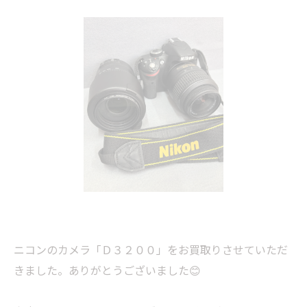
ニコンのカメラ「Ｄ３２００」をお買取りさせていただ
きました。ありがとうございました😊