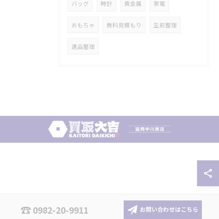
バッグ
時計
貴金属
家電
おもちゃ
無料見積もり
生前整理
遺品整理
0982-20-9911
お問い合わせはこちら