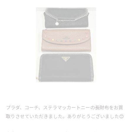
プラダ、コーチ、ステラマッカートニーの長財布をお買
取りさせていただきました。ありがとうございました😊