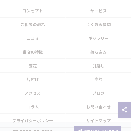
コンセプト
サービス
ご相談の流れ
よくある質問
口コミ
ギャラリー
当店の特徴
持ち込み
査定
引越し
片付け
高額
アクセス
ブログ
コラム
お問い合わせ
プライバシーポリシー
サイトマップ