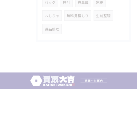
バッグ
時計
貴金属
家電
おもちゃ
無料見積もり
生前整理
遺品整理