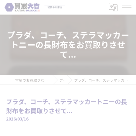
プラダ、コーチ、ステラマッカー
トニーの長財布をお買取りさせ
て...
宮崎のお買取りなら買取大吉 延岡中川原店
ブログ
プラダ、コーチ、ステラマッカートニーの長財布をお買取りさせて...
プラダ、コーチ、ステラマッカートニーの長
財布をお買取りさせて...
2026/03/16