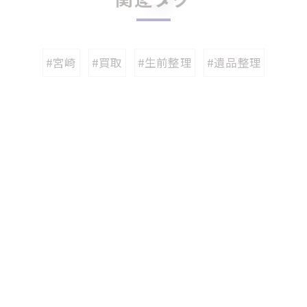
#宮崎
#買取
#生前整理
#遺品整理