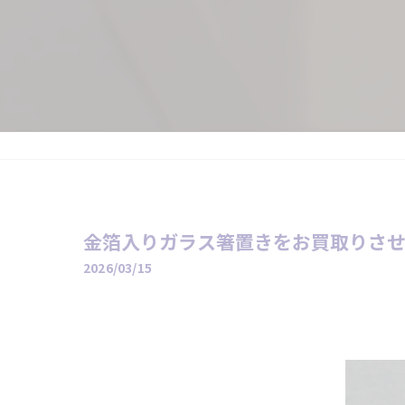
金箔入りガラス箸置きをお買取りさ
2026/03/15