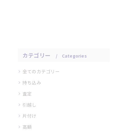
カテゴリー
Categories
全てのカテゴリー
持ち込み
査定
引越し
片付け
高額