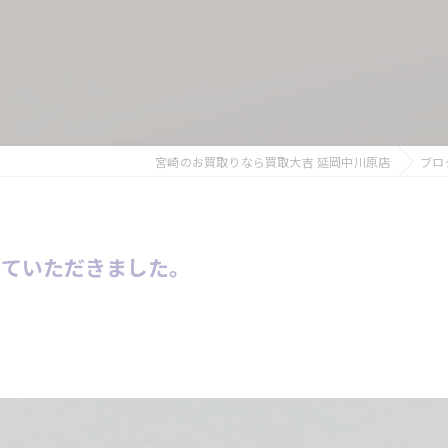
宮崎のお買取りなら買取大吉 延岡中川原店
ブロ
せていただきました。