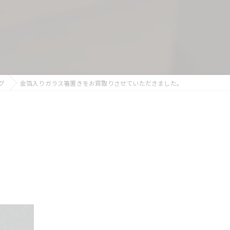
グ
金箔入りガラス箸置きをお買取りさせていただきました。