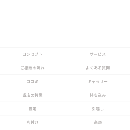
コンセプト
サービス
ご相談の流れ
よくある質問
口コミ
ギャラリー
当店の特徴
持ち込み
査定
引越し
片付け
高額