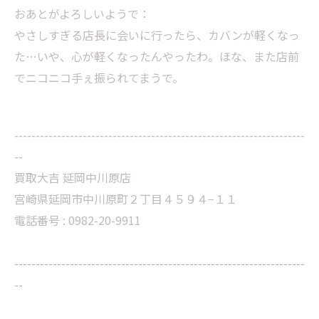
おあとがよろしいようで：
やさしすぎる店長に会いに行ったら、カバンが軽くなっ
た…いや、心が軽くなったんやったわ。ほな、また店前
でニコニコ手ぇ振られてまうで。
--------------------------------------------------------------------
--
買取大吉 延岡中川原店
宮崎県延岡市中川原町２丁目４５９４−１１
電話番号 : 0982-20-9911
--------------------------------------------------------------------
--