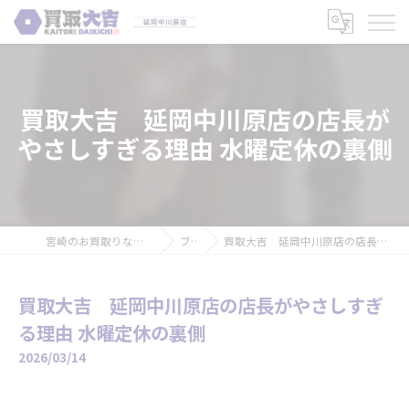
買取大吉 延岡中川原店の店長が
やさしすぎる理由 水曜定休の裏側
宮崎のお買取りなら買取大吉 延岡中川原店
ブログ
買取大吉 延岡中川原店の店長がやさしすぎる理由 水曜定休の裏側
買取大吉 延岡中川原店の店長がやさしすぎ
る理由 水曜定休の裏側
2026/03/14