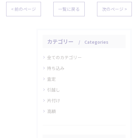
< 前のページ
一覧に戻る
次のページ >
カテゴリー
Categories
全てのカテゴリー
持ち込み
査定
引越し
片付け
高額