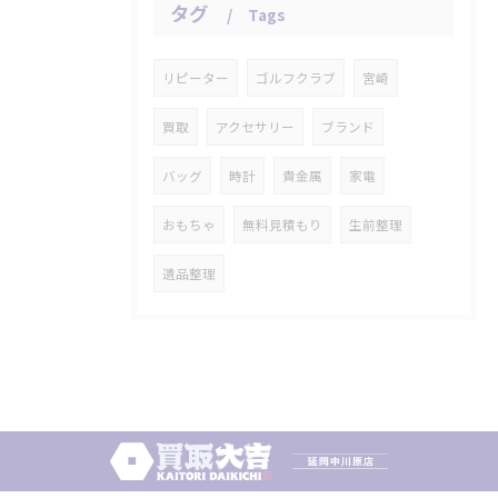
タグ
Tags
リピーター
ゴルフクラブ
宮崎
買取
アクセサリー
ブランド
バッグ
時計
貴金属
家電
おもちゃ
無料見積もり
生前整理
遺品整理