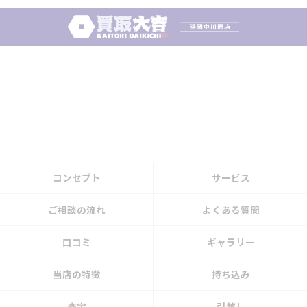
コンセプト
サービス
ご相談の流れ
よくある質問
口コミ
ギャラリー
当店の特徴
持ち込み
査定
引越し