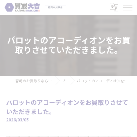
パロットのアコーディオンをお買
取りさせていただきました。
宮崎のお買取りなら買取大吉 延岡中川原店
ブログ
パロットのアコーディオンをお買取りさせていただきました。
パロットのアコーディオンをお買取りさせて
いただきました。
2026/03/05