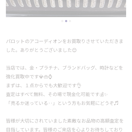
パロットのアコーディオンをお買取りさせていただきま
した。ありがとうございました😊
当店では、金・プラチナ、ブランドバッグ、時計などを
強化買取中です💎👜⌚
まずは、１点からでも大歓迎です👌
査定はすべて無料、その場で現金化可能です💰✨
「売るか迷っている‥」という方もお気軽にどうぞ♬
皆様が大切にされていました素敵なお品物の高額査定を
目指しています。皆様のご来店を心よりお待ちしており