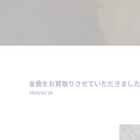
金歯をお買取りさせていただきまし
2026/02/26