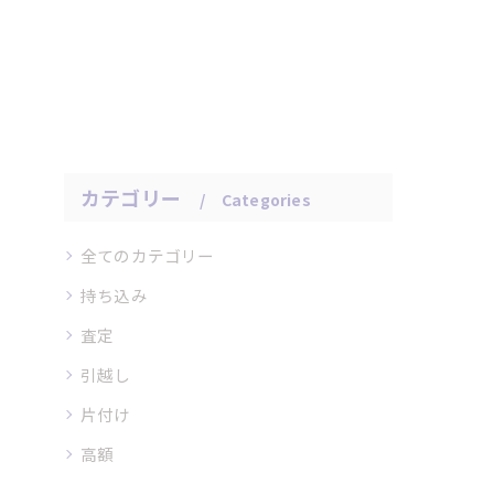
カテゴリー
Categories
全てのカテゴリー
持ち込み
査定
引越し
片付け
高額