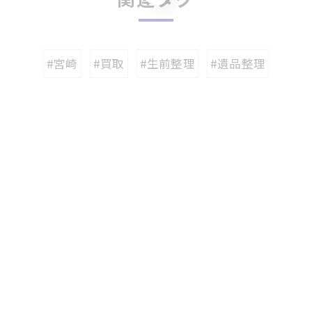
#宮崎
#買取
#生前整理
#遺品整理