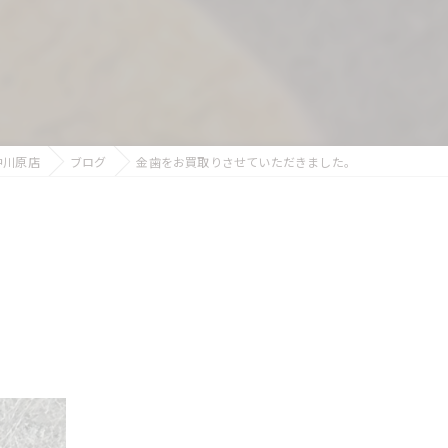
中川原店
ブログ
金歯をお買取りさせていただきました。