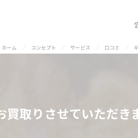
ホーム
コンセプト
サービス
口コミ
ご相談の流れ
よくある質問
お買取りさせていただき