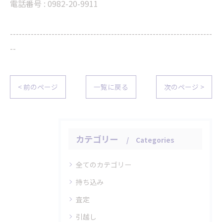
電話番号 : 0982-20-9911
--------------------------------------------------------------------
--
< 前のページ
一覧に戻る
次のページ >
カテゴリー
Categories
全てのカテゴリー
持ち込み
査定
引越し