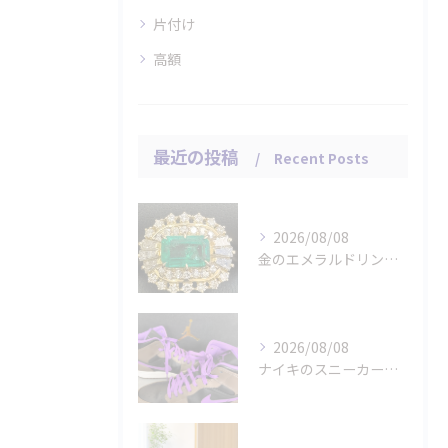
片付け
高額
最近の投稿
Recent Posts
2026/08/08
金のエメラルドリングをお買取りさせていただきました。
2026/08/08
ナイキのスニーカー「エアジョーダン １ミッド パロミノ」をお...