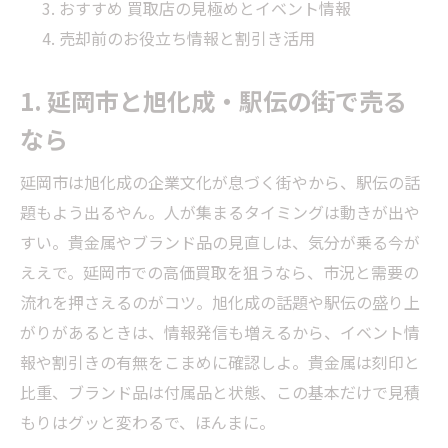
おすすめ 買取店の見極めとイベント情報
売却前のお役立ち情報と割引き活用
1. 延岡市と旭化成・駅伝の街で売る
なら
延岡市は旭化成の企業文化が息づく街やから、駅伝の話
題もよう出るやん。人が集まるタイミングは動きが出や
すい。貴金属やブランド品の見直しは、気分が乗る今が
ええで。延岡市での高価買取を狙うなら、市況と需要の
流れを押さえるのがコツ。旭化成の話題や駅伝の盛り上
がりがあるときは、情報発信も増えるから、イベント情
報や割引きの有無をこまめに確認しよ。貴金属は刻印と
比重、ブランド品は付属品と状態、この基本だけで見積
もりはグッと変わるで、ほんまに。