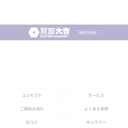
コンセプト
サービス
ご相談の流れ
よくある質問
口コミ
ギャラリー