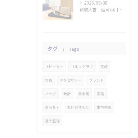
2026/08/08
買取大吉 延岡中川原店の断りやすい査定
タグ
Tags
リピーター
ゴルフクラブ
宮崎
買取
アクセサリー
ブランド
バッグ
時計
貴金属
家電
おもちゃ
無料見積もり
生前整理
遺品整理