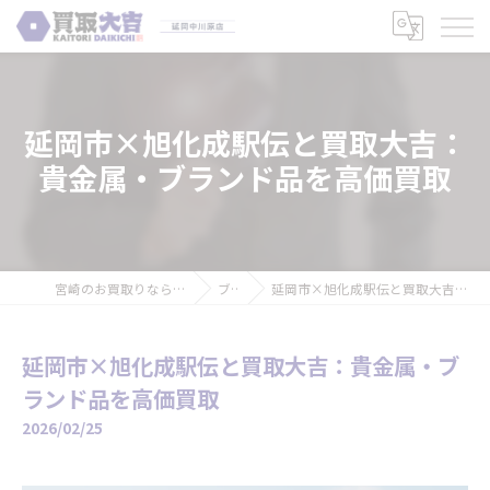
延岡市×旭化成駅伝と買取大吉：
貴金属・ブランド品を高価買取
宮崎のお買取りなら買取大吉 延岡中川原店
ブログ
延岡市×旭化成駅伝と買取大吉：貴金属・ブランド品を高価買取
延岡市×旭化成駅伝と買取大吉：貴金属・ブ
ランド品を高価買取
2026/02/25