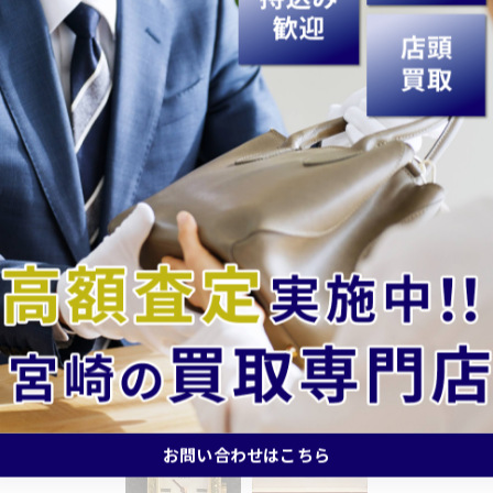
お問い合わせはこちら