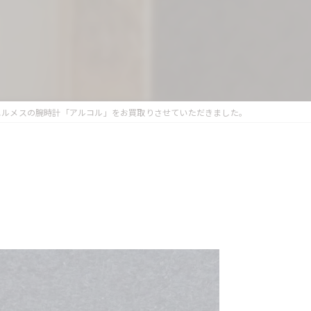
エルメスの腕時計「アルコル」をお買取りさせていただきました。