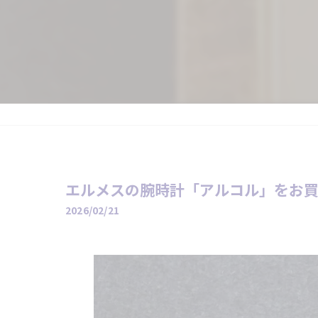
エルメスの腕時計「アルコル」をお
2026/02/21