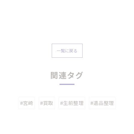
一覧に戻る
関連タグ
#宮崎
#買取
#生前整理
#遺品整理