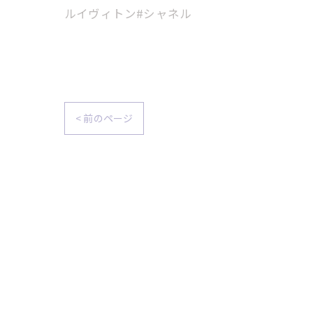
ルイヴィトン#シャネル
< 前のページ