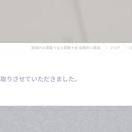
宮崎のお買取りなら買取大吉 延岡中川原店
ブログ
買取りさせていただきました。