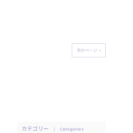
次のページ >
カテゴリー
Categories