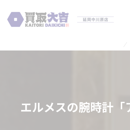
エルメスの腕時計「