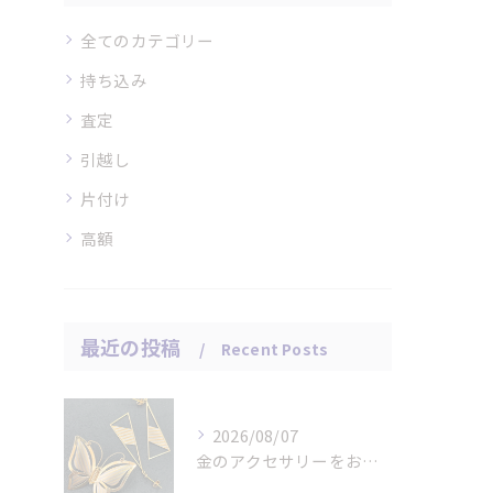
全てのカテゴリー
持ち込み
査定
引越し
片付け
高額
最近の投稿
Recent Posts
2026/08/07
金のアクセサリーをお買取りさせていただきました。