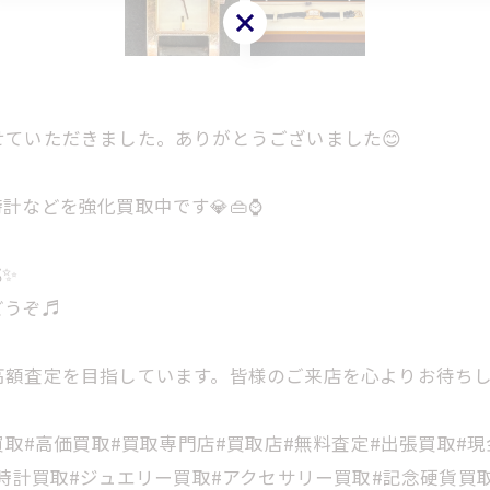
お問い合わせはこちら
ていただきました。ありがとうございました😊
などを強化買取中です💎👜⌚
✨
どうぞ♬
額査定を目指しています。皆様のご来店を心よりお待ちし
買取#高価買取#買取専門店#買取店#無料査定#出張買取#現
時計買取#ジュエリー買取#アクセサリー買取#記念硬貨買取