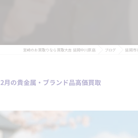
宮崎のお買取りなら買取大吉 延岡中川原店
ブログ
延岡市
2月の貴金属・ブランド品高価買取