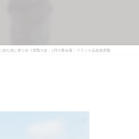
と旭化成に寄り添う買取大吉：2月の貴金属・ブランド品高価買取