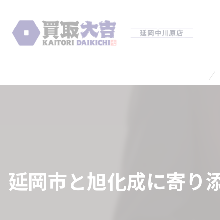
延岡市と旭化成に寄り