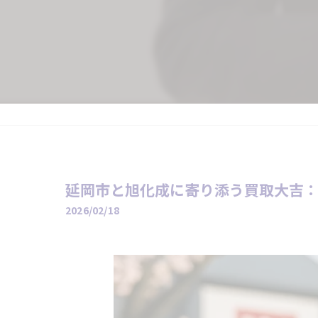
延岡市と旭化成に寄り添う買取大吉：
2026/02/18