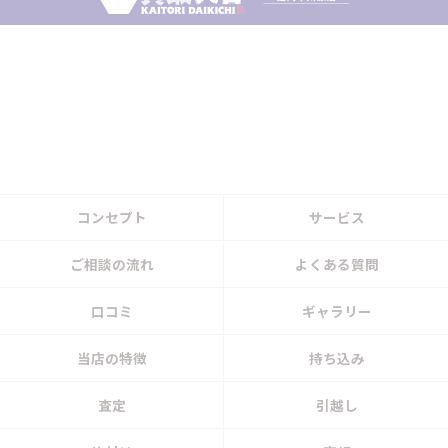
コンセプト
サービス
ご相談の流れ
よくある質問
口コミ
ギャラリー
当店の特徴
持ち込み
査定
引越し