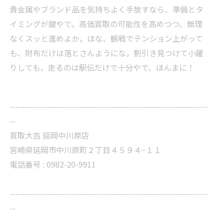
貴金属やブランド品を気持ちよく手放すなら、準備とタ
イミングが鍵やで。高価買取の可能性を高めつつ、無理
なくスッと進めよか。ほな、観戦でテンション上がって
も、財布だけは落とさんようにな。割引き見つけて小躍
りしても、走るのは駅伝だけで十分やで、ほんまに！
--------------------------------------------------------------------
--
買取大吉 延岡中川原店
宮崎県延岡市中川原町２丁目４５９４−１１
電話番号 : 0982-20-9911
--------------------------------------------------------------------
--