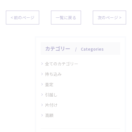
< 前のページ
一覧に戻る
次のページ >
カテゴリー
Categories
全てのカテゴリー
持ち込み
査定
引越し
片付け
高額