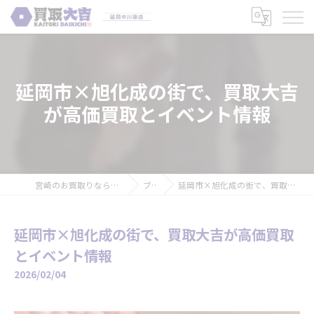
延岡市×旭化成の街で、買取大吉
が高価買取とイベント情報
宮崎のお買取りなら買取大吉 延岡中川原店
ブログ
延岡市×旭化成の街で、買取大吉が高価買取とイベント情報
延岡市×旭化成の街で、買取大吉が高価買取
とイベント情報
2026/02/04