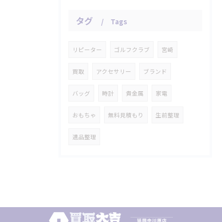
タグ
Tags
リピーター
ゴルフクラブ
宮崎
買取
アクセサリー
ブランド
バッグ
時計
貴金属
家電
おもちゃ
無料見積もり
生前整理
遺品整理