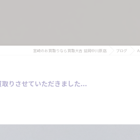
宮崎のお買取りなら買取大吉 延岡中川原店
ブログ
取りさせていただきました...