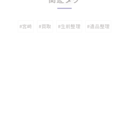
#宮崎
#買取
#生前整理
#遺品整理