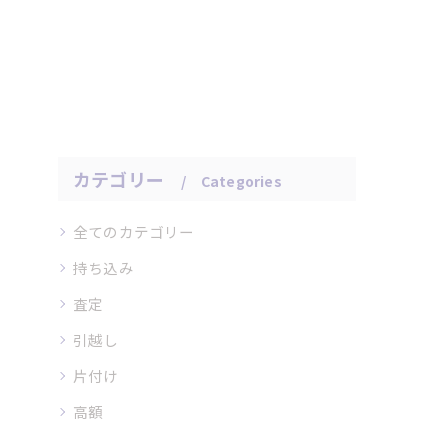
カテゴリー
Categories
全てのカテゴリー
持ち込み
査定
引越し
片付け
高額