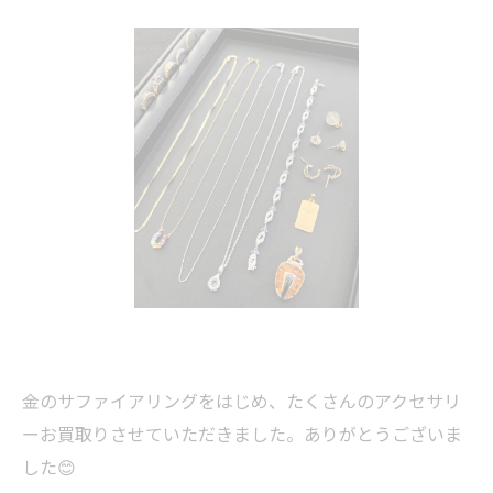
金のサファイアリングをはじめ、たくさんのアクセサリ
ーお買取りさせていただきました。ありがとうございま
した😊