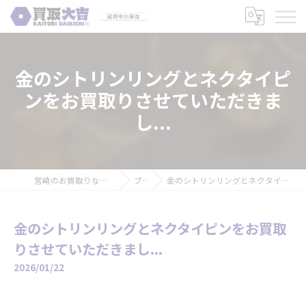
金のシトリンリングとネクタイピ
ンをお買取りさせていただきま
し...
宮崎のお買取りなら買取大吉 延岡中川原店
ブログ
金のシトリンリングとネクタイピンをお買取りさせていただきまし...
金のシトリンリングとネクタイピンをお買取
りさせていただきまし...
2026/01/22