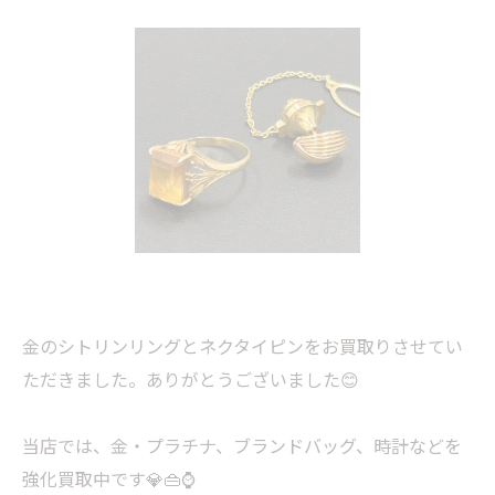
金のシトリンリングとネクタイピンをお買取りさせてい
ただきました。ありがとうございました😊
当店では、金・プラチナ、ブランドバッグ、時計などを
強化買取中です💎👜⌚