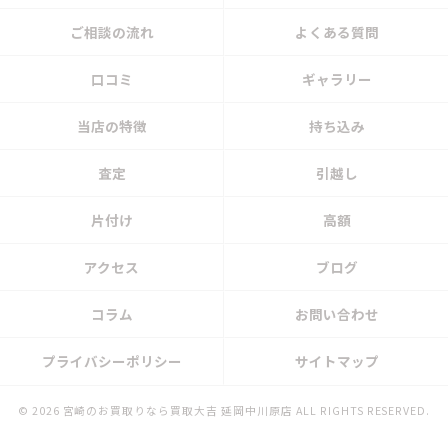
ご相談の流れ
よくある質問
口コミ
ギャラリー
当店の特徴
持ち込み
査定
引越し
片付け
高額
アクセス
ブログ
コラム
お問い合わせ
プライバシーポリシー
サイトマップ
© 2026 宮崎のお買取りなら買取大吉 延岡中川原店 ALL RIGHTS RESERVED.