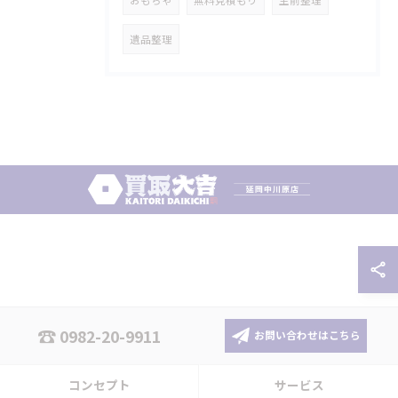
おもちゃ
無料見積もり
生前整理
遺品整理
0982-20-9911
お問い合わせはこちら
コンセプト
サービス