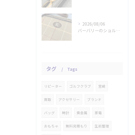
2026/08/06
バーバリーのショルダーバッグをお買取りさせていただきました。
タグ
Tags
リピーター
ゴルフクラブ
宮崎
買取
アクセサリー
ブランド
バッグ
時計
貴金属
家電
おもちゃ
無料見積もり
生前整理