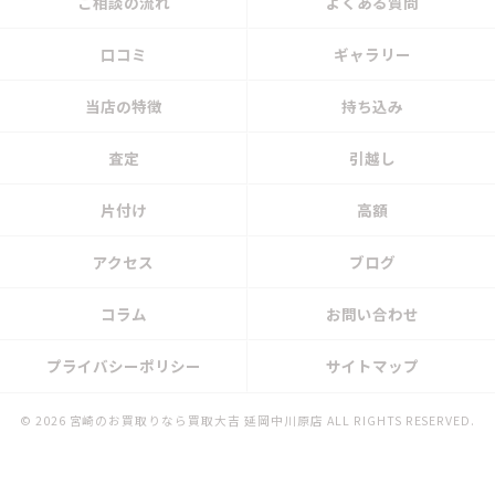
ご相談の流れ
よくある質問
口コミ
ギャラリー
当店の特徴
持ち込み
査定
引越し
片付け
高額
アクセス
ブログ
コラム
お問い合わせ
プライバシーポリシー
サイトマップ
© 2026 宮崎のお買取りなら買取大吉 延岡中川原店 ALL RIGHTS RESERVED.