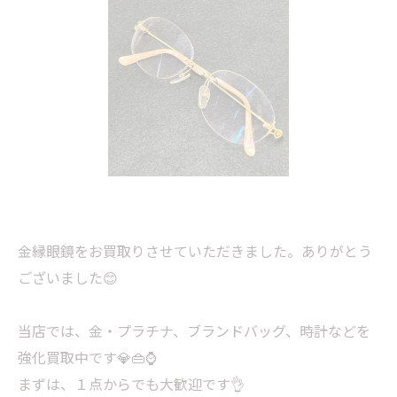
金縁眼鏡をお買取りさせていただきました。ありがとう
ございました😊
当店では、金・プラチナ、ブランドバッグ、時計などを
強化買取中です💎👜⌚
まずは、１点からでも大歓迎です👌