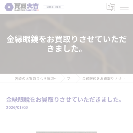
金縁眼鏡をお買取りさせていただ
きました。
宮崎のお買取りなら買取大吉 延岡中川原店
ブログ
金縁眼鏡をお買取りさせていただきました。
金縁眼鏡をお買取りさせていただきました。
2026/01/05