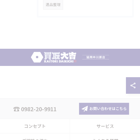
遺品整理
0982-20-9911
お問い合わせはこちら
コンセプト
サービス