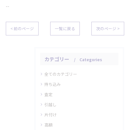
--
< 前のページ
一覧に戻る
次のページ >
カテゴリー
Categories
全てのカテゴリー
持ち込み
査定
引越し
片付け
高額