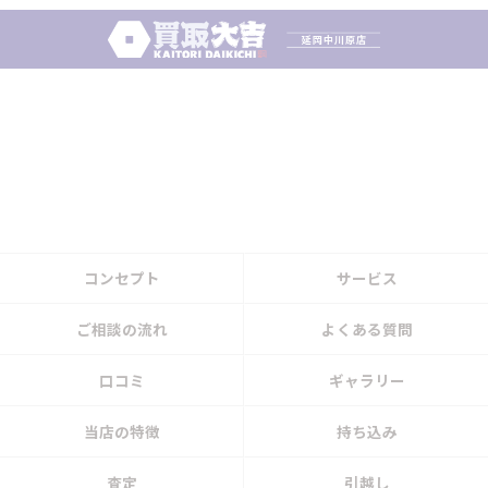
コンセプト
サービス
ご相談の流れ
よくある質問
口コミ
ギャラリー
当店の特徴
持ち込み
査定
引越し