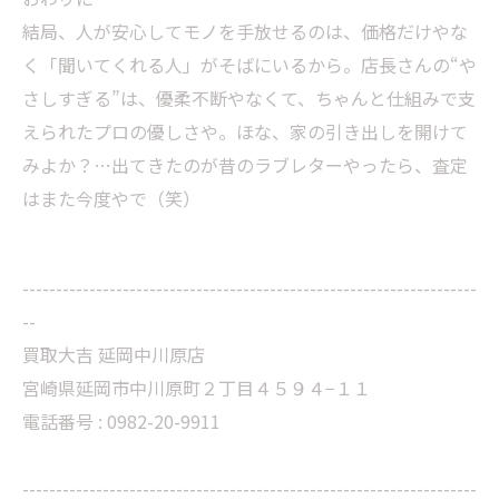
結局、人が安心してモノを手放せるのは、価格だけやな
く「聞いてくれる人」がそばにいるから。店長さんの“や
さしすぎる”は、優柔不断やなくて、ちゃんと仕組みで支
えられたプロの優しさや。ほな、家の引き出しを開けて
みよか？…出てきたのが昔のラブレターやったら、査定
はまた今度やで（笑）
--------------------------------------------------------------------
--
買取大吉 延岡中川原店
宮崎県延岡市中川原町２丁目４５９４−１１
電話番号 : 0982-20-9911
--------------------------------------------------------------------