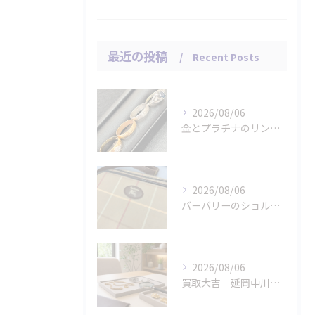
最近の投稿
Recent Posts
2026/08/06
金とプラチナのリングをお買取りさせていただきました。
2026/08/06
バーバリーのショルダーバッグをお買取りさせていただきました。
2026/08/06
買取大吉 延岡中川原店の店長が急がせない査定