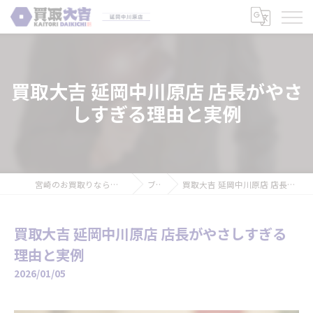
買取大吉 延岡中川原店 店長がやさ
しすぎる理由と実例
宮崎のお買取りなら買取大吉 延岡中川原店
ブログ
買取大吉 延岡中川原店 店長がやさしすぎる理由と実例
買取大吉 延岡中川原店 店長がやさしすぎる
理由と実例
2026/01/05