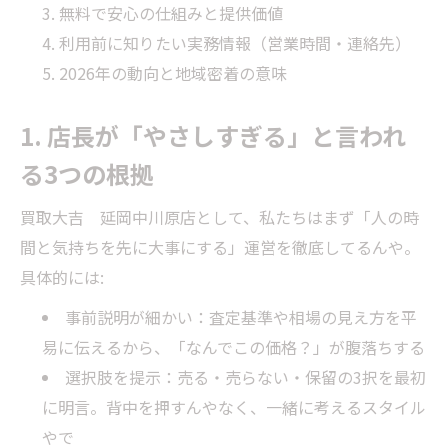
無料で安心の仕組みと提供価値
利用前に知りたい実務情報（営業時間・連絡先）
2026年の動向と地域密着の意味
1. 店長が「やさしすぎる」と言われ
る3つの根拠
買取大吉 延岡中川原店として、私たちはまず「人の時
間と気持ちを先に大事にする」運営を徹底してるんや。
具体的には:
事前説明が細かい：査定基準や相場の見え方を平
易に伝えるから、「なんでこの価格？」が腹落ちする
選択肢を提示：売る・売らない・保留の3択を最初
に明言。背中を押すんやなく、一緒に考えるスタイル
やで