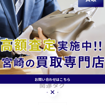
一覧に戻る
お問い合わせはこちら
関連タグ
お問い合わせはこちら