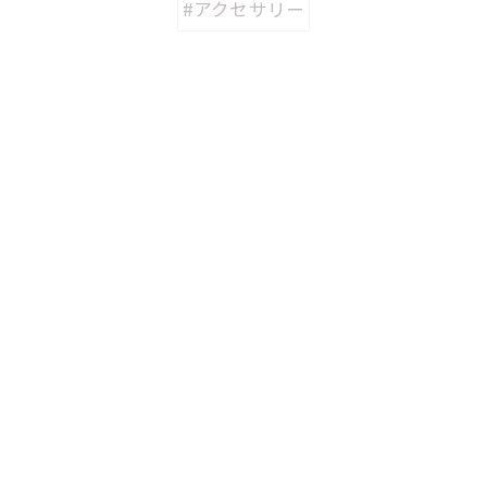
#アクセサリー