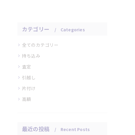
カテゴリー
Categories
全てのカテゴリー
持ち込み
査定
引越し
片付け
高額
最近の投稿
Recent Posts