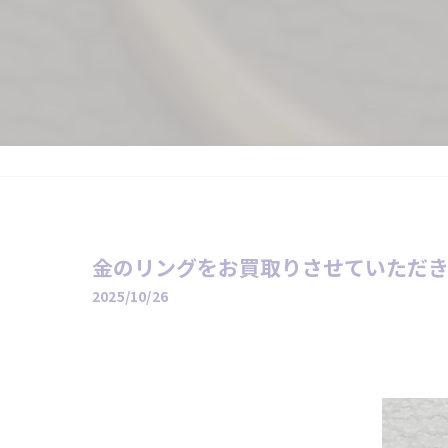
金のリングをお買取りさせていただ
2025/10/26