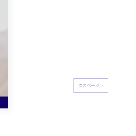
次のページ >