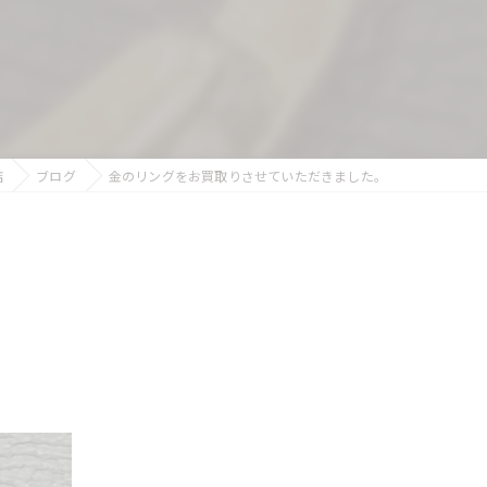
店
ブログ
金のリングをお買取りさせていただきました。