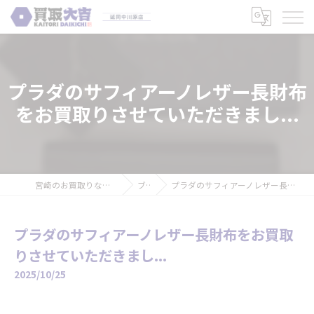
プラダのサフィアーノレザー長財布
をお買取りさせていただきまし...
宮崎のお買取りなら買取大吉 延岡中川原店
ブログ
プラダのサフィアーノレザー長財布をお買取りさせていただきまし...
プラダのサフィアーノレザー長財布をお買取
りさせていただきまし...
2025/10/25