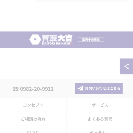
0982-20-9911
お問い合わせはこちら
コンセプト
サービス
ご相談の流れ
よくある質問
口コミ
ギャラリー