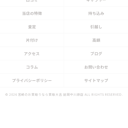
当店の特徴
持ち込み
査定
引越し
片付け
高額
アクセス
ブログ
コラム
お問い合わせ
プライバシーポリシー
サイトマップ
© 2026 宮崎のお買取りなら買取大吉 延岡中川原店 ALL RIGHTS RESERVED.