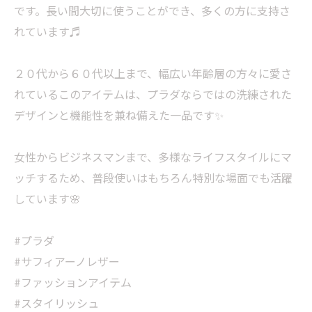
です。長い間大切に使うことができ、多くの方に支持さ
れています♬
２０代から６０代以上まで、幅広い年齢層の方々に愛さ
れているこのアイテムは、プラダならではの洗練された
デザインと機能性を兼ね備えた一品です✨
女性からビジネスマンまで、多様なライフスタイルにマ
ッチするため、普段使いはもちろん特別な場面でも活躍
しています🌸
#プラダ
#サフィアーノレザー
#ファッションアイテム
#スタイリッシュ