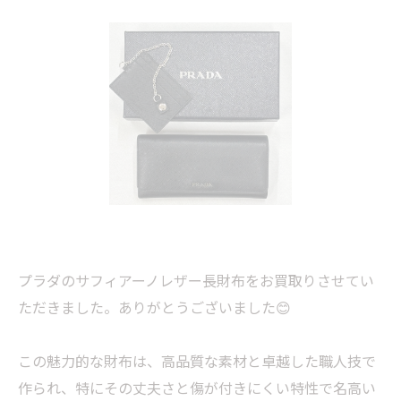
プラダのサフィアーノレザー長財布をお買取りさせてい
ただきました。ありがとうございました😊
この魅力的な財布は、高品質な素材と卓越した職人技で
作られ、特にその丈夫さと傷が付きにくい特性で名高い