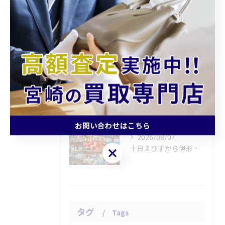
2026/08/07
金のアクセサリーをお買取りさせていただきました。
2026/08/07
伊勢丹の商品券をお買取りさせていただきました。
お問い合わせはこちら
2026/08/07
十日えびすから伊形花笠踊りへ、延岡の年中行事
お問い合わせはこちら
タグ
Tags