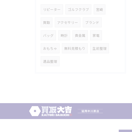
リピーター
ゴルフクラブ
宮崎
買取
アクセサリー
ブランド
バッグ
時計
貴金属
家電
おもちゃ
無料見積もり
生前整理
遺品整理