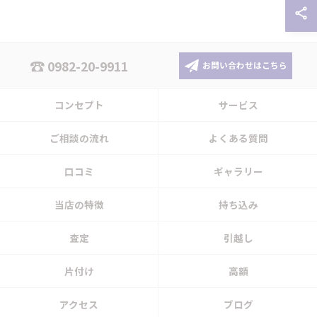
0982-20-9911
お問い合わせはこちら
コンセプト
サービス
ご相談の流れ
よくある質問
口コミ
ギャラリー
当店の特徴
持ち込み
査定
引越し
片付け
高額
アクセス
ブログ