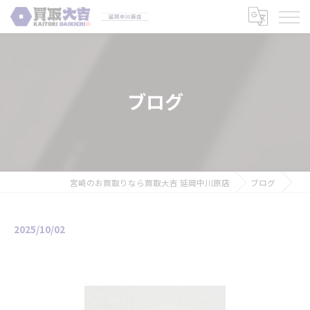
ブログ
宮崎のお買取りなら買取大吉 延岡中川原店
ブログ
2025/10/02