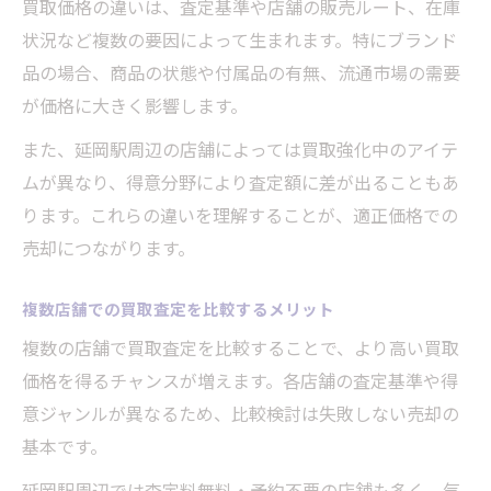
買取価格の違いは、査定基準や店舗の販売ルート、在庫
状況など複数の要因によって生まれます。特にブランド
品の場合、商品の状態や付属品の有無、流通市場の需要
が価格に大きく影響します。
また、延岡駅周辺の店舗によっては買取強化中のアイテ
ムが異なり、得意分野により査定額に差が出ることもあ
ります。これらの違いを理解することが、適正価格での
売却につながります。
複数店舗での買取査定を比較するメリット
複数の店舗で買取査定を比較することで、より高い買取
価格を得るチャンスが増えます。各店舗の査定基準や得
意ジャンルが異なるため、比較検討は失敗しない売却の
基本です。
延岡駅周辺では査定料無料・予約不要の店舗も多く、気