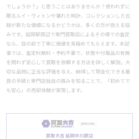
でしょうか？」と思うことはありませんか？使われずに
眠るルイ・ヴィトンや壊れた時計、コレクションした古
銭が新たな価値になるかどうかは、多くの方が抱える悩
みです。延岡駅周辺で専門買取店によるその場での査定
なら、目の前で丁寧に価値を見極めてもらえます。本記
事では、査定料無料・予約不要で、状態や付属品の有無
を問わず安心して買取を依頼する方法を詳しく解説。大
切な品物に正当な評価を与え、納得して現金化できる最
良の手順と専門店独自の強みを知ることで、「初めてで
も安心」の売却体験が実現します。
買取大吉 延岡中川原店