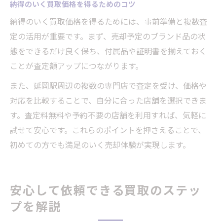
納得のいく買取価格を得るためのコツ
納得のいく買取価格を得るためには、事前準備と複数査
定の活用が重要です。まず、売却予定のブランド品の状
態をできるだけ良く保ち、付属品や証明書を揃えておく
ことが査定額アップにつながります。
また、延岡駅周辺の複数の専門店で査定を受け、価格や
対応を比較することで、自分に合った店舗を選択できま
す。査定料無料や予約不要の店舗を利用すれば、気軽に
試せて安心です。これらのポイントを押さえることで、
初めての方でも満足のいく売却体験が実現します。
安心して依頼できる買取のステッ
プを解説