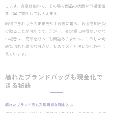
します。査定は無料で、その場で商品の状態や市場価値
を丁寧に説明してもらえます。
納得できればそのまま売却手続きに進み、現金を即日受
け取ることが可能です。万が一、査定額に納得がいかな
い場合は、売却を断っても問題ありません。こうした明
確な流れと親切な対応が、初めての利用者に安心感を与
えています。
壊れたブランドバッグも現金化で
きる秘訣
壊れたブランド品も買取可能な理由とは