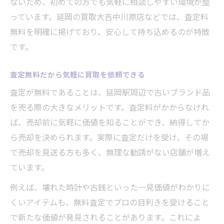
ないため、初めての方でも気軽に相談しやすい環境が整
っています。延岡の買取大吉中川原店などでは、査定料
無料を明確に掲げており、安心して持ち込めるのが特徴
です。
査定無料だから気軽に買取を依頼できる
査定が無料であることは、延岡駅周辺で古いブランド品
を売る際の大きなメリットです。査定料がかからなけれ
ば、売却前に気軽に価値を知ることができ、納得してか
ら売却を決められます。実際に査定だけを受け、その場
で売却を見送る方も多く、無理な勧誘がない店舗が増え
ています。
例えば、壊れた時計や古銭といった一見価値がわかりに
くいアイテムも、無料査定でプロの目利きを受けること
で新たな価値が発見されることがあります。これによ