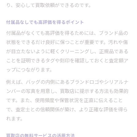
り、安心して買取依頼ができるのです。
付属品なしでも高評価を得るポイント
付属品がなくても高評価を得るためには、ブランド品の
状態をできるだけ良好に保つことが重要です。汚れや傷
が目立たないように軽くクリーニングし、正規品である
ことを証明できるタグや刻印を確認しておくと査定額ア
ップにつながります。
例えば、バッグの内側にあるブランドロゴやシリアルナ
ンバーの写真を用意し、買取店に提示する方法も効果的
です。また、使用頻度や保管状況を正直に伝えること
で、査定士との信頼関係が築け、より正確な評価を得ら
れます。
買取店の無料サービスの活用方法