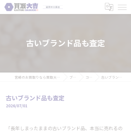
古いブランド品も査定
宮崎のお買取りなら買取大吉 延岡中川原店
ブログ
コラム
古いブランド品も査定
古いブランド品も査定
2026/07/01
「長年しまったままの古いブランド品、本当に売れるの