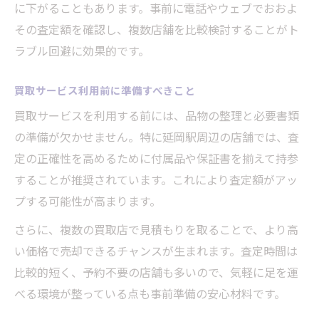
に下がることもあります。事前に電話やウェブでおおよ
その査定額を確認し、複数店舗を比較検討することがト
ラブル回避に効果的です。
買取サービス利用前に準備すべきこと
買取サービスを利用する前には、品物の整理と必要書類
の準備が欠かせません。特に延岡駅周辺の店舗では、査
定の正確性を高めるために付属品や保証書を揃えて持参
することが推奨されています。これにより査定額がアッ
プする可能性が高まります。
さらに、複数の買取店で見積もりを取ることで、より高
い価格で売却できるチャンスが生まれます。査定時間は
比較的短く、予約不要の店舗も多いので、気軽に足を運
べる環境が整っている点も事前準備の安心材料です。