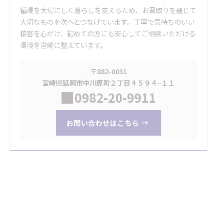
循環を大切にした暮らしを支えるため、お買取りを通じて
大切なものを次へとつなげています。丁寧で気持ちのいい
接客を心がけ、初めての方にも安心してご相談いただける
環境を宮崎に整えています。
〒882-0031
宮崎県延岡市中川原町２丁目４５９４−１１
0982-20-9911
お問い合わせはこちら