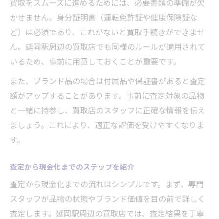
買取をスムーズに進めるためには、必要書類の準備が欠
かせません。身分証明書（運転免許証や健康保険証な
ど）は必須であり、これがないと買取手続きができませ
ん。延岡駅周辺の買取店でも同様のルールが適用されて
いるため、事前に用意しておくことが重要です。
また、ブランド品の場合は付属品や保証書があると査定
額がアップすることがあります。事前に査定対象の品物
と一緒に持参し、買取店のスタッフに正確な情報を伝え
ましょう。これにより、適正な評価を受けやすくなりま
す。
査定から現金化までのステップを紹介
査定から現金化までの流れはシンプルです。まず、専門
スタッフが品物の状態やブランド価値を目の前で詳しく
査定します。延岡駅周辺の買取店では、査定結果を丁寧