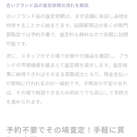
古いブランド品の査定依頼の流れを解説
古いブランド品の査定依頼は、まず店舗に来店し品物を
持参することから始まります。延岡駅周辺の多くの専門
買取店では予約不要で、査定料も無料なので気軽に訪問
可能です。
次に、スタッフがその場で状態や付属品を確認し、ブラ
ンドの市場価値を踏まえて査定額を提示します。査定結
果に納得できればそのまま買取成立となり、現金支払い
が即時に行われるのが一般的です。不明点や不安があれ
ば、その場で相談できるため初めてでも安心して手続き
を進められます。
予約不要でその場査定！手軽に買