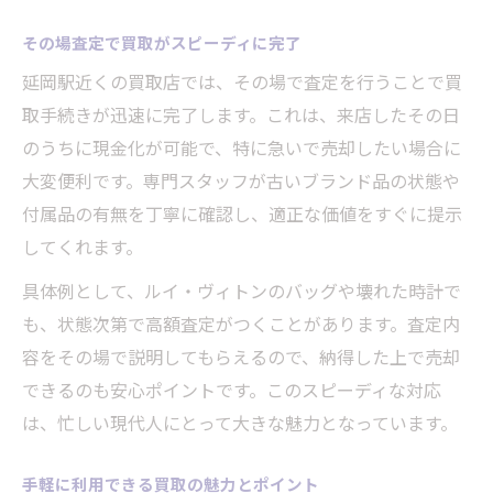
その場査定で買取がスピーディに完了
延岡駅近くの買取店では、その場で査定を行うことで買
取手続きが迅速に完了します。これは、来店したその日
のうちに現金化が可能で、特に急いで売却したい場合に
大変便利です。専門スタッフが古いブランド品の状態や
付属品の有無を丁寧に確認し、適正な価値をすぐに提示
してくれます。
具体例として、ルイ・ヴィトンのバッグや壊れた時計で
も、状態次第で高額査定がつくことがあります。査定内
容をその場で説明してもらえるので、納得した上で売却
できるのも安心ポイントです。このスピーディな対応
は、忙しい現代人にとって大きな魅力となっています。
手軽に利用できる買取の魅力とポイント