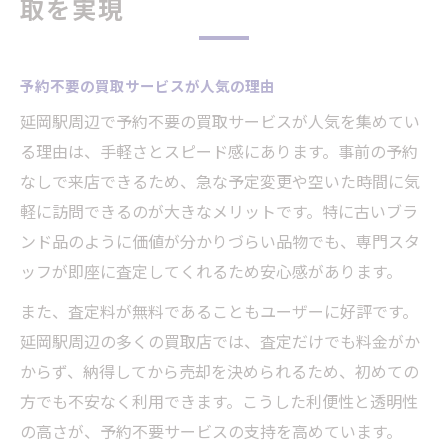
取を実現
予約不要の買取サービスが人気の理由
延岡駅周辺で予約不要の買取サービスが人気を集めてい
る理由は、手軽さとスピード感にあります。事前の予約
なしで来店できるため、急な予定変更や空いた時間に気
軽に訪問できるのが大きなメリットです。特に古いブラ
ンド品のように価値が分かりづらい品物でも、専門スタ
ッフが即座に査定してくれるため安心感があります。
また、査定料が無料であることもユーザーに好評です。
延岡駅周辺の多くの買取店では、査定だけでも料金がか
からず、納得してから売却を決められるため、初めての
方でも不安なく利用できます。こうした利便性と透明性
の高さが、予約不要サービスの支持を高めています。