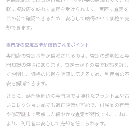
軽に複数店を訪れて査定を受けられます。実際に査定を
目の前で確認できるため、安心して納得のいく価格で売
却できます。
専門店の査定基準が信頼されるポイント
専門店の査定基準が信頼されるのは、査定の透明性と専
門知識の深さにあります。査定士がその場で状態を詳し
く説明し、価格の根拠を明確に伝えるため、利用者の不
安を解消できます。
さらに、延岡駅周辺の専門店では壊れたブランド品や古
いコレクション品でも適正評価が可能で、付属品の有無
や修理歴まで考慮した細やかな査定が特徴です。これに
より、利用者は安心して売却を任せられます。