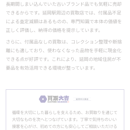
長期間しまい込んでいた古いブランド品でも気軽に売却
できるからです。延岡駅周辺の買取店では、付属品不足
による査定減額はあるものの、専門知識で本体の価値を
正しく評価し、納得の価格を提示しています。
さらに、付属品なしの買取は、コレクション整理や断捨
離にも適しており、使わなくなった品物を手軽に現金化
できる点が好評です。これにより、延岡の地域住民が不
要品を有効活用できる環境が整っています。
循環を大切にした暮らしを支えるため、お買取りを通じて
大切なものを次へとつなげています。丁寧で気持ちのいい
接客を心がけ、初めての方にも安心してご相談いただける