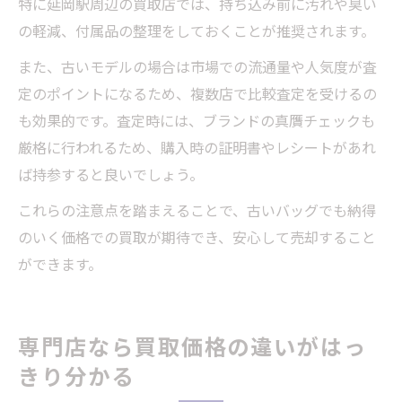
特に延岡駅周辺の買取店では、持ち込み前に汚れや臭い
の軽減、付属品の整理をしておくことが推奨されます。
また、古いモデルの場合は市場での流通量や人気度が査
定のポイントになるため、複数店で比較査定を受けるの
も効果的です。査定時には、ブランドの真贋チェックも
厳格に行われるため、購入時の証明書やレシートがあれ
ば持参すると良いでしょう。
これらの注意点を踏まえることで、古いバッグでも納得
のいく価格での買取が期待でき、安心して売却すること
ができます。
専門店なら買取価格の違いがはっ
きり分かる