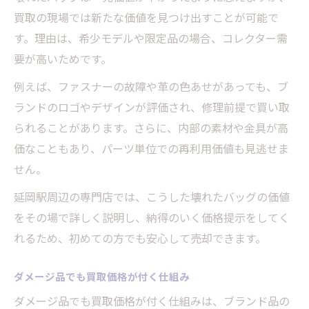
買取の現場では新たな価値を見つけ出すことが可能で
す。理由は、希少モデルや限定品の場合、コレクター需
要が高いためです。
例えば、ファスナーの故障や革の色あせがあっても、ブ
ランドのロゴやデザインが評価され、修理前提で買い取
られることがあります。さらに、内部の素材や金具が高
価なこともあり、パーツ単位での再利用価値も見逃せま
せん。
延岡駅周辺の専門店では、こうした壊れたバッグの価値
をその場で詳しく説明し、納得のいく価格提示をしてく
れるため、初めての方でも安心して売却できます。
ダメージ品でも買取価格が付く仕組み
ダメージ品でも買取価格が付く仕組みは、ブランド品の