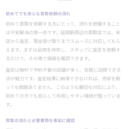
初めてでも安心な買取依頼の流れ
初めて買取を依頼する方にとって、流れを把握すること
は不安解消の第一歩です。延岡駅周辺の買取店では、来
店から査定、現金受け取りまでスムーズに対応してもら
えます。まずは品物を持参し、スタッフに査定を依頼す
るだけで、その場で価値を確認できます。
査定は無料で予約不要の店舗が多く、気軽に訪問できる
点が魅力です。査定結果に納得できなければ、売却を断
っても問題ありません。このような親切な対応により、
初めての方でも安心して利用しやすい環境が整っていま
す。
買取の流れと必要書類を事前に確認