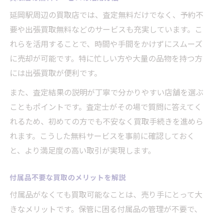
延岡駅周辺の買取店では、査定無料だけでなく、予約不
要や出張買取無料などのサービスも充実しています。こ
れらを活用することで、時間や手間をかけずにスムーズ
に売却が可能です。特に忙しい方や大量の品物を持つ方
には出張買取が便利です。
また、査定結果の説明が丁寧で分かりやすい店舗を選ぶ
こともポイントです。査定士がその場で質問に答えてく
れるため、初めての方でも不安なく買取手続きを進めら
れます。こうした無料サービスを事前に確認しておく
と、より満足度の高い取引が実現します。
付属品不要な買取のメリットを解説
付属品がなくても買取可能なことは、売り手にとって大
きなメリットです。保管に困る付属品の管理が不要で、