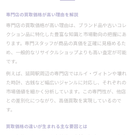
専門店の買取価格が高い理由を解説
専門店の買取価格が高い理由は、ブランド品や古いコレ
クション品に特化した豊富な知識と市場動向の把握にあ
ります。専門スタッフが商品の真価を正確に見極めるた
め、一般的なリサイクルショップよりも高い査定が可能
です。
例えば、延岡駅周辺の専門店ではルイ・ヴィトンや壊れ
た時計、古銭など幅広いジャンルに対応し、それぞれの
市場価値を細かく分析しています。この専門性が、他店
との差別化につながり、高価買取を実現しているので
す。
買取価格の違いが生まれる主な要因とは