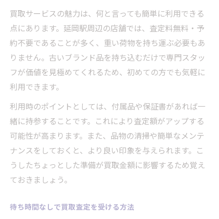
買取サービスの魅力は、何と言っても簡単に利用できる
点にあります。延岡駅周辺の店舗では、査定料無料・予
約不要であることが多く、重い荷物を持ち運ぶ必要もあ
りません。古いブランド品を持ち込むだけで専門スタッ
フが価値を見極めてくれるため、初めての方でも気軽に
利用できます。
利用時のポイントとしては、付属品や保証書があれば一
緒に持参することです。これにより査定額がアップする
可能性が高まります。また、品物の清掃や簡単なメンテ
ナンスをしておくと、より良い印象を与えられます。こ
うしたちょっとした準備が買取金額に影響するため覚え
ておきましょう。
待ち時間なしで買取査定を受ける方法