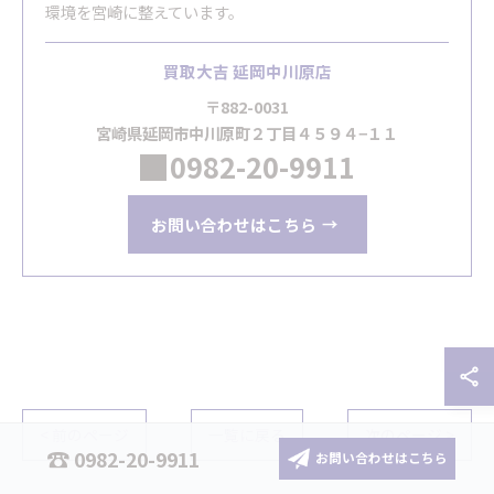
環境を宮崎に整えています。
買取大吉 延岡中川原店
〒882-0031
宮崎県延岡市中川原町２丁目４５９４−１１
0982-20-9911
お問い合わせはこちら
< 前のページ
一覧に戻る
次のページ >
0982-20-9911
お問い合わせはこちら