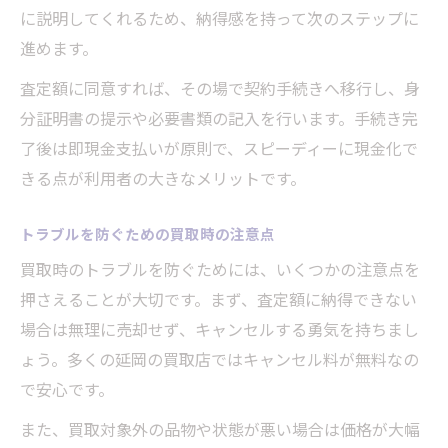
に説明してくれるため、納得感を持って次のステップに
進めます。
査定額に同意すれば、その場で契約手続きへ移行し、身
分証明書の提示や必要書類の記入を行います。手続き完
了後は即現金支払いが原則で、スピーディーに現金化で
きる点が利用者の大きなメリットです。
トラブルを防ぐための買取時の注意点
買取時のトラブルを防ぐためには、いくつかの注意点を
押さえることが大切です。まず、査定額に納得できない
場合は無理に売却せず、キャンセルする勇気を持ちまし
ょう。多くの延岡の買取店ではキャンセル料が無料なの
で安心です。
また、買取対象外の品物や状態が悪い場合は価格が大幅