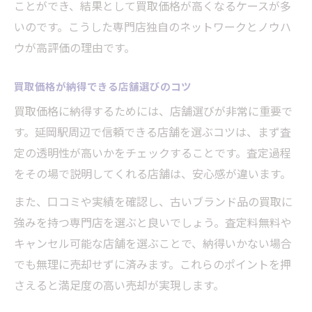
ことができ、結果として買取価格が高くなるケースが多
いのです。こうした専門店独自のネットワークとノウハ
ウが高評価の理由です。
買取価格が納得できる店舗選びのコツ
買取価格に納得するためには、店舗選びが非常に重要で
す。延岡駅周辺で信頼できる店舗を選ぶコツは、まず査
定の透明性が高いかをチェックすることです。査定過程
をその場で説明してくれる店舗は、安心感が違います。
また、口コミや実績を確認し、古いブランド品の買取に
強みを持つ専門店を選ぶと良いでしょう。査定料無料や
キャンセル可能な店舗を選ぶことで、納得いかない場合
でも無理に売却せずに済みます。これらのポイントを押
さえると満足度の高い売却が実現します。