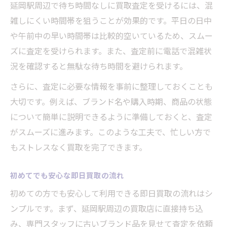
延岡駅周辺で待ち時間なしに買取査定を受けるには、混
雑しにくい時間帯を狙うことが効果的です。平日の日中
や午前中の早い時間帯は比較的空いているため、スムー
ズに査定を受けられます。また、査定前に電話で混雑状
況を確認すると無駄な待ち時間を避けられます。
さらに、査定に必要な情報を事前に整理しておくことも
大切です。例えば、ブランド名や購入時期、商品の状態
について簡単に説明できるように準備しておくと、査定
がスムーズに進みます。このような工夫で、忙しい方で
もストレスなく買取を完了できます。
初めてでも安心な即日買取の流れ
初めての方でも安心して利用できる即日買取の流れはシ
ンプルです。まず、延岡駅周辺の買取店に直接持ち込
み、専門スタッフに古いブランド品を見せて査定を依頼