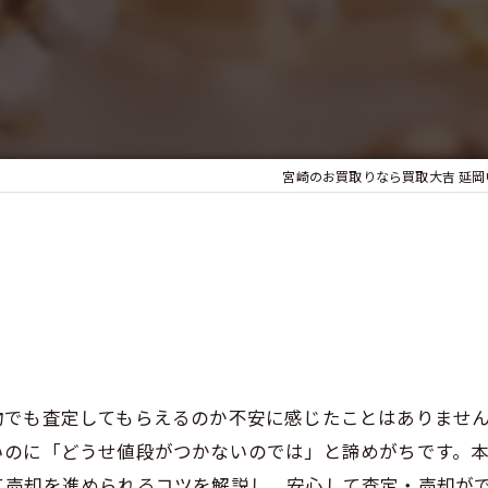
宮崎のお買取りなら買取大吉 延岡
物でも査定してもらえるのか不安に感じたことはありませ
いのに「どうせ値段がつかないのでは」と諦めがちです。
て売却を進められるコツを解説し、安心して査定・売却が