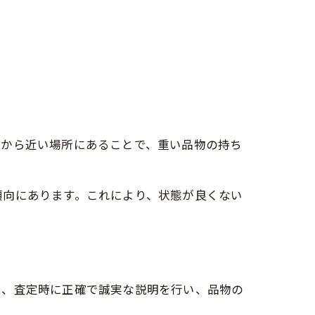
駅から近い場所にあることで、重い品物の持ち
傾向にあります。これにより、状態が良くない
は、査定時に正確で誠実な説明を行い、品物の