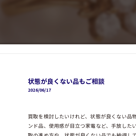
状態が良くない品もご相談
2026/06/17
買取を検討したいけれど、状態が良くない品
ンド品、使用感が目立つ家電など、手放した
取の進め方や、状態が良くない品でも納得し