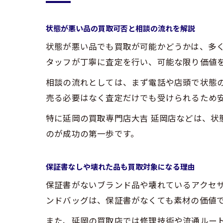
状態が悪い品の買取可否と相談の流れを解説
状態が悪い品でも買取が可能かどうかは、多
タッフが丁寧に査定を行い、可能な限り価値
相談の流れとしては、まず電話や店頭で状態
売る必要はなく査定だけでも受けられるため
特に延岡の買取専門店大吉 延岡店などは、状
のが成功の第一歩です。
保証書なしや壊れた品も買取対象になる理由
保証書がないブランド品や壊れているアクセ
ンドバッグは、保証書がなくても素材の価値
また、延岡の買取店では修理技術や流通ルー