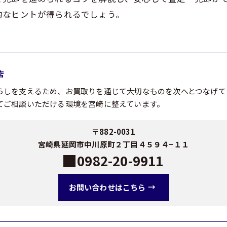
的なヒントが得られるでしょう。
店
らしを支えるため、お買取りを通じて大切なものを次へとつなげて
てご相談いただける環境を宮崎に整えています。
〒882-0031
宮崎県延岡市中川原町２丁目４５９４−１１
0982-20-9911
お問い合わせはこちら