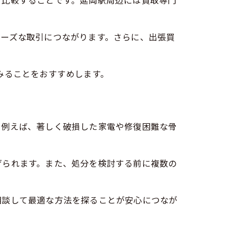
て比較することです。延岡駅周辺には買取専門
ムーズな取引につながります。さらに、出張買
みることをおすすめします。
。例えば、著しく破損した家電や修復困難な骨
げられます。また、処分を検討する前に複数の
相談して最適な方法を探ることが安心につなが