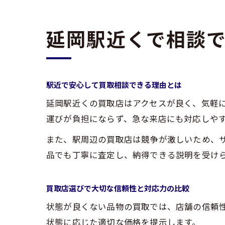
延岡駅近くで相談
駅近で安心して買取相談できる理由とは
延岡駅近くの買取店はアクセスが良く、気軽
運びが負担にならず、急な来店にも対応しや
また、駅周辺の買取店は競争が激しいため、
品でも丁寧に査定し、納得できる説明を受け
買取店選びで大切な信頼性と対応力の比較
状態が良くない品物の買取では、店舗の信頼
状態に応じた適切な価格を提示します。