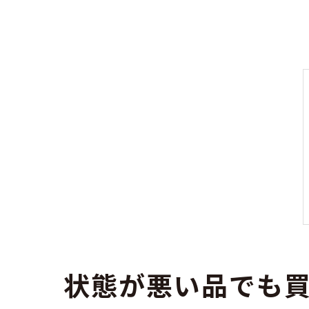
状態が悪い品でも