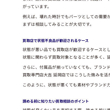
がっています。
例えば、壊れた時計でもパーツとしての需要
まずは相談してみることが大切です。
買取店で状態不良品が歓迎されるケース
状態が悪い品でも買取店が歓迎するケースと
状態に関わらず買取対象となることが多く、
さらに、付属品が揃っていなくても、ブラン
買取専門店大吉 延岡店ではこうした強みを活
このように、状態が悪くても素材やブランド
諦める前に知りたい買取相談のポイント