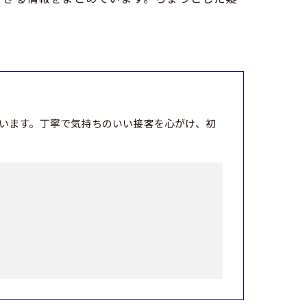
います。丁寧で気持ちのいい接客を心がけ、初