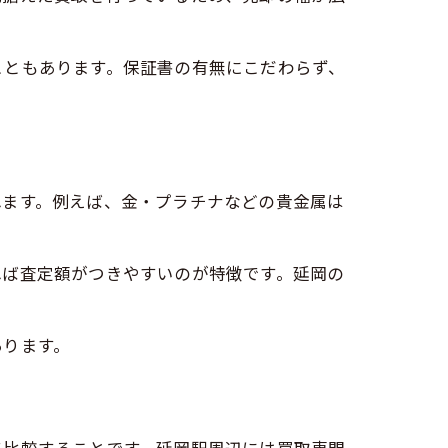
こともあります。保証書の有無にこだわらず、
れます。例えば、金・プラチナなどの貴金属は
れば査定額がつきやすいのが特徴です。延岡の
あります。