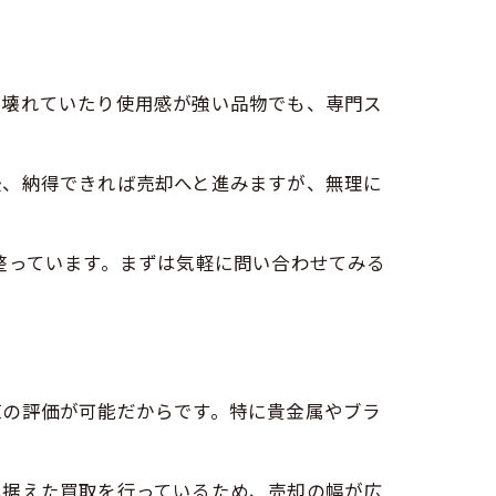
、壊れていたり使用感が強い品物でも、専門ス
後、納得できれば売却へと進みますが、無理に
整っています。まずは気軽に問い合わせてみる
値の評価が可能だからです。特に貴金属やブラ
見据えた買取を行っているため、売却の幅が広