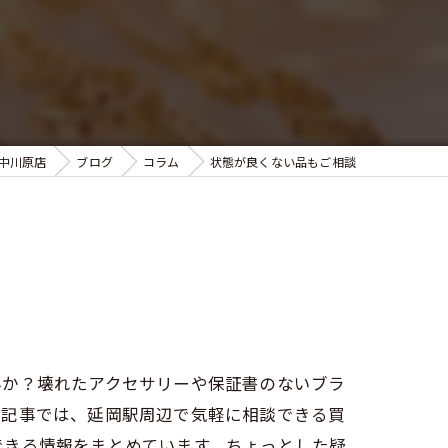
中川原店
ブログ
コラム
状態が良くない品もご相談
んか？壊れたアクセサリーや保証書のないブラ
本記事では、延岡駅周辺で気軽に相談できる買
できる情報をまとめています。ちょっとした疑