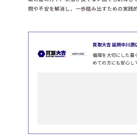
問や不安を解消し、一歩踏み出すための実践
買取大吉 延岡中川原
循環を大切にした暮
めての方にも安心し