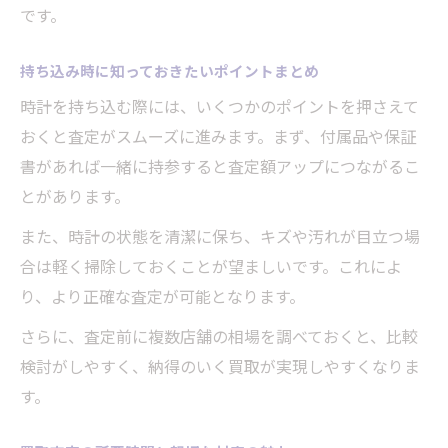
です。
持ち込み時に知っておきたいポイントまとめ
時計を持ち込む際には、いくつかのポイントを押さえて
おくと査定がスムーズに進みます。まず、付属品や保証
書があれば一緒に持参すると査定額アップにつながるこ
とがあります。
また、時計の状態を清潔に保ち、キズや汚れが目立つ場
合は軽く掃除しておくことが望ましいです。これによ
り、より正確な査定が可能となります。
さらに、査定前に複数店舗の相場を調べておくと、比較
検討がしやすく、納得のいく買取が実現しやすくなりま
す。