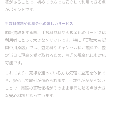
答があることで、初めての方でも安心して利用できる点
がポイントです。
手数料無料や即現金化の嬉しいサービス
時計買取をする際、手数料無料や即現金化のサービスは
利用者にとって大きなメリットです。特に「買取大吉 延
岡中川原店」では、査定料やキャンセル料が無料で、査
定当日に現金を受け取れるため、急ぎの現金化にも対応
可能です。
これにより、売却を迷っている方も気軽に査定を依頼で
き、安心して取引が進められます。手数料がかからない
ことで、実際の買取価格がそのまま手元に残る点は大き
な安心材料となっています。