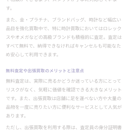
す。
また、金・プラチナ、ブランドバッグ、時計など幅広い
品目を強化買取中で、特に時計買取においてはロレック
スやオメガなどの高級ブランドも積極的に査定。査定は
すべて無料で、納得できなければキャンセルも可能なた
め安心して利用できます。
無料査定や出張買取のメリットと注意点
無料査定は、実際に売るかどうか迷っている方にとって
リスクがなく、気軽に価値を確認できる大きなメリット
です。また、出張買取は店舗に足を運べない方や大量の
品物を一度に売りたい方に便利なサービスとして人気が
あります。
ただし、出張買取を利用する際は、査定員の身分証明書