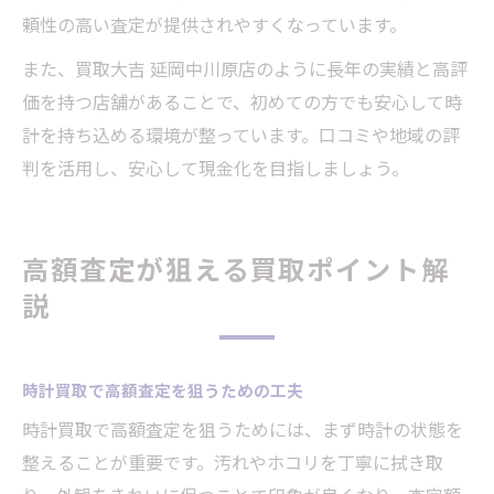
頼性の高い査定が提供されやすくなっています。
また、買取大吉 延岡中川原店のように長年の実績と高評
価を持つ店舗があることで、初めての方でも安心して時
計を持ち込める環境が整っています。口コミや地域の評
判を活用し、安心して現金化を目指しましょう。
高額査定が狙える買取ポイント解
説
時計買取で高額査定を狙うための工夫
時計買取で高額査定を狙うためには、まず時計の状態を
整えることが重要です。汚れやホコリを丁寧に拭き取