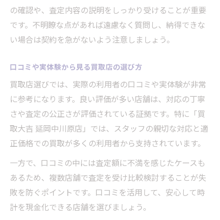
の確認や、査定内容の説明をしっかり受けることが重要
です。不明瞭な点があれば遠慮なく質問し、納得できな
い場合は契約を急がないよう注意しましょう。
口コミや実体験から見る買取店の選び方
買取店選びでは、実際の利用者の口コミや実体験が非常
に参考になります。良い評価が多い店舗は、対応の丁寧
さや査定の公正さが評価されている証拠です。特に「買
取大吉 延岡中川原店」では、スタッフの親切な対応と適
正価格での買取が多くの利用者から支持されています。
一方で、口コミの中には査定額に不満を感じたケースも
あるため、複数店舗で査定を受け比較検討することが失
敗を防ぐポイントです。口コミを活用して、安心して時
計を現金化できる店舗を選びましょう。