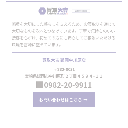
循環を大切にした暮らしを支えるため、お買取りを通じて
大切なものを次へとつなげています。丁寧で気持ちのいい
接客を心がけ、初めての方にも安心してご相談いただける
環境を宮崎に整えています。
買取大吉 延岡中川原店
〒882-0031
宮崎県延岡市中川原町２丁目４５９４−１１
0982-20-9911
お問い合わせはこちら