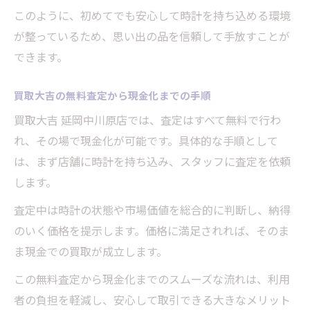
このように、初めてでも安心して時計を持ち込める環境
が整っているため、思い出の品を信頼して手放すことが
できます。
買取大吉の無料査定から現金化までの手順
買取大吉 延岡中川原店では、査定はすべて無料で行わ
れ、その場で現金化が可能です。具体的な手順として
は、まず店舗に時計を持ち込み、スタッフに査定を依頼
します。
査定中は時計の状態や市場価値を総合的に判断し、納得
のいく価格を提示します。価格に満足されれば、そのま
ま現金での買取が成立します。
この無料査定から現金化までのスムーズな流れは、利用
者の負担を軽減し、安心して取引できる大きなメリット