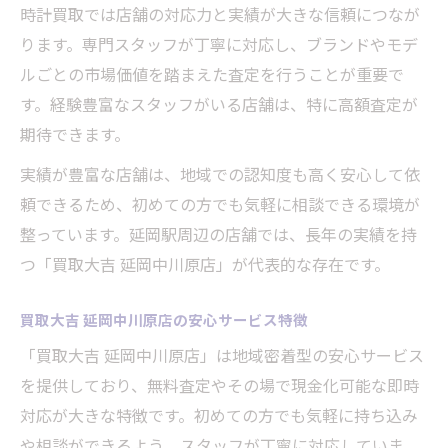
時計買取では店舗の対応力と実績が大きな信頼につなが
ります。専門スタッフが丁寧に対応し、ブランドやモデ
ルごとの市場価値を踏まえた査定を行うことが重要で
す。経験豊富なスタッフがいる店舗は、特に高額査定が
期待できます。
実績が豊富な店舗は、地域での認知度も高く安心して依
頼できるため、初めての方でも気軽に相談できる環境が
整っています。延岡駅周辺の店舗では、長年の実績を持
つ「買取大吉 延岡中川原店」が代表的な存在です。
買取大吉 延岡中川原店の安心サービス特徴
「買取大吉 延岡中川原店」は地域密着型の安心サービス
を提供しており、無料査定やその場で現金化可能な即時
対応が大きな特徴です。初めての方でも気軽に持ち込み
や相談ができるよう、スタッフが丁寧に対応していま