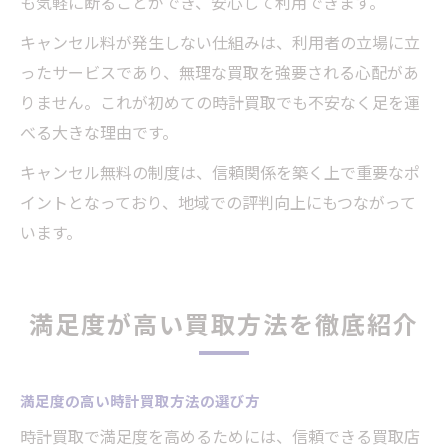
も気軽に断ることができ、安心して利用できます。
キャンセル料が発生しない仕組みは、利用者の立場に立
ったサービスであり、無理な買取を強要される心配があ
りません。これが初めての時計買取でも不安なく足を運
べる大きな理由です。
キャンセル無料の制度は、信頼関係を築く上で重要なポ
イントとなっており、地域での評判向上にもつながって
います。
満足度が高い買取方法を徹底紹介
満足度の高い時計買取方法の選び方
時計買取で満足度を高めるためには、信頼できる買取店