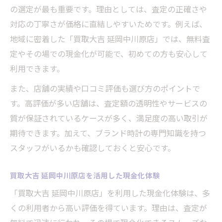
の選定が最も重要です。理由としては、査定の正確さや
対応の丁寧さが価格に直結しやすいためです。例えば、
地域に密着した「買取大吉 延岡中川原店」では、無料査
定やその場での現金化が可能で、初めての方も安心して
利用できます。
また、店舗の実績や口コミ評価も選び方のポイントで
す。高評価が多い店舗は、査定額の透明性やサービスの
質が保証されているケースが多く、満足度の高い取引が
期待できます。加えて、ブランド時計の専門知識を持つ
スタッフがいるかも確認しておくと安心です。
買取大吉 延岡中川原店を活用した現金化体験
「買取大吉 延岡中川原店」を利用した現金化体験は、多
くの利用者から高い評価を得ています。理由は、査定が