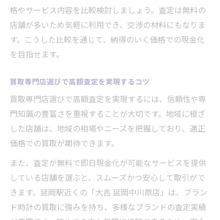
格やサービス内容を比較検討しましょう。査定は無料の
店舗が多いため気軽に利用でき、交渉の材料にもなりま
す。こうした比較を通じて、納得のいく価格での現金化
を目指せます。
買取専門店選びで高額査定を実現するコツ
買取専門店選びで高額査定を実現するには、信頼性や専
門知識の豊富さを重視することが大切です。地域に根ざ
した店舗は、地域の相場やニーズを把握しており、適正
価格での買取が期待できます。
また、査定が無料で即日現金化が可能なサービスを提供
している店舗を選ぶと、スムーズかつ安心して取引がで
きます。延岡駅近くの「大吉 延岡中川原店」は、ブラン
ド時計の買取に強みを持ち、多様なブランドの査定実績