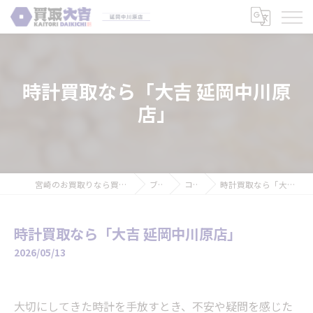
時計買取なら「大吉 延岡中川原
店」
宮崎のお買取りなら買取大吉 延岡中川原店
ブログ
コラム
時計買取なら「大吉 延岡中川原店」
時計買取なら「大吉 延岡中川原店」
2026/05/13
大切にしてきた時計を手放すとき、不安や疑問を感じた