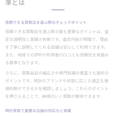
準とは
信頼できる買取店を選ぶ際のチェックポイント
信頼できる買取店を選ぶ際の最も重要なポイントは、査
定の透明性と実績の有無です。査定内容が明確で、理由
を丁寧に説明してくれる店舗は安心して利用できます。
また、地域での評判や利用者の口コミも信頼性を見極め
る基準となります。
さらに、買取品目の幅広さや専門知識の豊富さも選択の
ポイントです。時計のブランドや状態に応じた適正な価
値判断ができるかを確認しましょう。これらのポイント
を押さえることで、納得のいく買取が期待できます。
時計買取で重要な店舗の対応力と実績