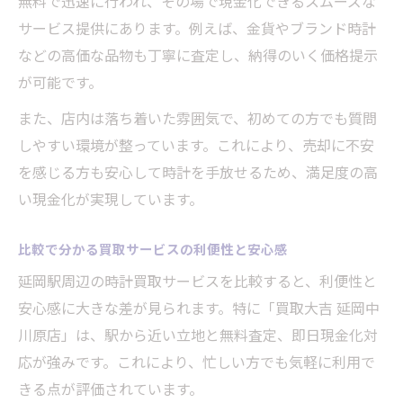
無料で迅速に行われ、その場で現金化できるスムーズな
サービス提供にあります。例えば、金貨やブランド時計
などの高価な品物も丁寧に査定し、納得のいく価格提示
が可能です。
また、店内は落ち着いた雰囲気で、初めての方でも質問
しやすい環境が整っています。これにより、売却に不安
を感じる方も安心して時計を手放せるため、満足度の高
い現金化が実現しています。
比較で分かる買取サービスの利便性と安心感
延岡駅周辺の時計買取サービスを比較すると、利便性と
安心感に大きな差が見られます。特に「買取大吉 延岡中
川原店」は、駅から近い立地と無料査定、即日現金化対
応が強みです。これにより、忙しい方でも気軽に利用で
きる点が評価されています。