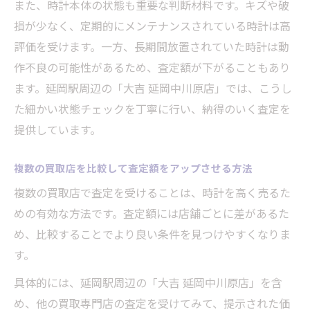
また、時計本体の状態も重要な判断材料です。キズや破
損が少なく、定期的にメンテナンスされている時計は高
評価を受けます。一方、長期間放置されていた時計は動
作不良の可能性があるため、査定額が下がることもあり
ます。延岡駅周辺の「大吉 延岡中川原店」では、こうし
た細かい状態チェックを丁寧に行い、納得のいく査定を
提供しています。
複数の買取店を比較して査定額をアップさせる方法
複数の買取店で査定を受けることは、時計を高く売るた
めの有効な方法です。査定額には店舗ごとに差があるた
め、比較することでより良い条件を見つけやすくなりま
す。
具体的には、延岡駅周辺の「大吉 延岡中川原店」を含
め、他の買取専門店の査定を受けてみて、提示された価