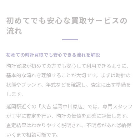
初めてでも安心な買取サービスの
流れ
初めての時計買取でも安心できる流れを解説
時計買取が初めての方でも安心して利用できるように、
基本的な流れを理解することが大切です。まずは時計の
状態やブランド、年式などを確認し、査定に出す準備を
します。
延岡駅近くの「大吉 延岡中川原店」では、専門スタッフ
が丁寧に査定を行い、時計の価値を正確に評価します。
査定結果はわかりやすく説明され、不明点があれば納得
いくまで相談可能です。