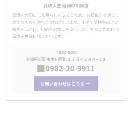
買取大吉 延岡中川原店
循環を大切にした暮らしを支えるため、お買取りを通じて
大切なものを次へとつなげています。丁寧で気持ちのいい
接客を心がけ、初めての方にも安心してご相談いただける
環境を宮崎に整えています。
〒882-0031
宮崎県延岡市中川原町２丁目４５９４−１１
0982-20-9911
お問い合わせはこちら