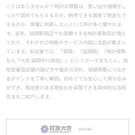
ことはありませんか？時計の買取は、思い出や価値をし
っかり認めてもらえるのか、納得できる価格で現金化で
きるのか、慎重に判断したいという声が多く聞かれま
す。近年、延岡駅周辺でも信頼できる時計買取店が増え
ており、それぞれの特徴やサービス内容に注目が集まっ
ています。本記事では、「買取」「延岡駅」「時計買取
なら『大吉 延岡中川原店』」というテーマをもとに、地
域密着型店舗の選び方や査定の流れ、高額買取につなが
るポイントを丁寧に解説。初めてでも安心して持ち込み
ができ、満足感のある現金化を実現できる具体的な活用
方法をご紹介します。