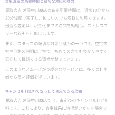
買取査定の所要時間と親切な対応の魅力
買取大吉 延岡中川原店の査定所要時間は、通常10分から
20分程度で完了し、忙しい方でも気軽に利用できます。
迅速な査定は、現金化までの時間を短縮し、ストレスフ
リーな取引を可能にします。
また、スタッフの親切な対応も魅力の一つです。査定内
容や価格の説明は丁寧で、初めての方でもわかりやすく
安心して相談できる環境が整っています。
このようなスムーズかつ親身なサービスは、多くの利用
者から高い評価を得ています。
キャンセル料無料で安心して利用できる理由
買取大吉 延岡中川原店では、査定後のキャンセル料が無
料です。これにより、査定結果に納得がいかない場合で