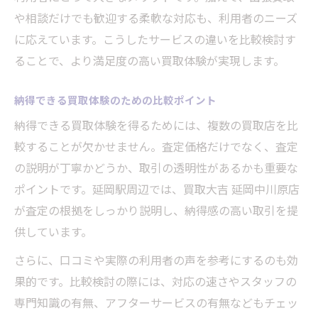
や相談だけでも歓迎する柔軟な対応も、利用者のニーズ
に応えています。こうしたサービスの違いを比較検討す
ることで、より満足度の高い買取体験が実現します。
納得できる買取体験のための比較ポイント
納得できる買取体験を得るためには、複数の買取店を比
較することが欠かせません。査定価格だけでなく、査定
の説明が丁寧かどうか、取引の透明性があるかも重要な
ポイントです。延岡駅周辺では、買取大吉 延岡中川原店
が査定の根拠をしっかり説明し、納得感の高い取引を提
供しています。
さらに、口コミや実際の利用者の声を参考にするのも効
果的です。比較検討の際には、対応の速さやスタッフの
専門知識の有無、アフターサービスの有無などもチェッ