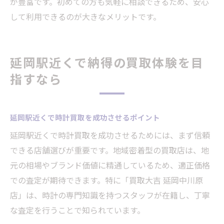
が豊富です。初めての方も気軽に相談できるため、安心
して利用できるのが大きなメリットです。
延岡駅近くで納得の買取体験を目
指すなら
延岡駅近くで時計買取を成功させるポイント
延岡駅近くで時計買取を成功させるためには、まず信頼
できる店舗選びが重要です。地域密着型の買取店は、地
元の相場やブランド価値に精通しているため、適正価格
での査定が期待できます。特に「買取大吉 延岡中川原
店」は、時計の専門知識を持つスタッフが在籍し、丁寧
な査定を行うことで知られています。