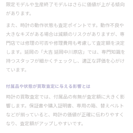
限定モデルや生産終了モデルはさらに価値が上がる傾向
があります。
また、時計の動作状態も査定ポイントです。動作不良や
大きなキズがある場合は減額のリスクがありますが、専
門店では修理の可否や修理費用も考慮して査定額を決定
します。延岡の「大吉 延岡中川原店」では、専門知識を
持つスタッフが細かくチェックし、適正な評価を心がけ
ています。
付属品や状態が買取査定に与える影響とは
時計の買取査定では、付属品の有無が査定額に大きく影
響します。保証書や購入証明書、専用の箱、替えベルト
などが揃っていると、時計の価値が正確に伝わりやすく
なり、査定額がアップしやすいです。