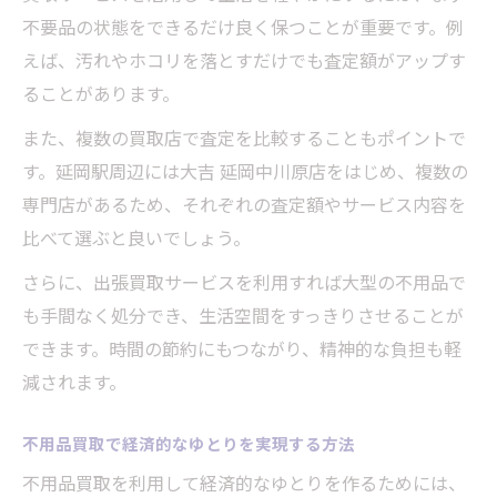
不要品の状態をできるだけ良く保つことが重要です。例
えば、汚れやホコリを落とすだけでも査定額がアップす
ることがあります。
また、複数の買取店で査定を比較することもポイントで
す。延岡駅周辺には大吉 延岡中川原店をはじめ、複数の
専門店があるため、それぞれの査定額やサービス内容を
比べて選ぶと良いでしょう。
さらに、出張買取サービスを利用すれば大型の不用品で
も手間なく処分でき、生活空間をすっきりさせることが
できます。時間の節約にもつながり、精神的な負担も軽
減されます。
不用品買取で経済的なゆとりを実現する方法
不用品買取を利用して経済的なゆとりを作るためには、