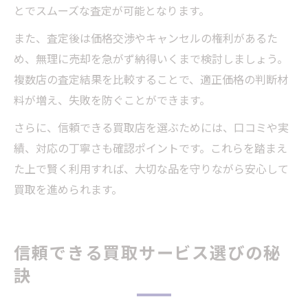
とでスムーズな査定が可能となります。
また、査定後は価格交渉やキャンセルの権利があるた
め、無理に売却を急がず納得いくまで検討しましょう。
複数店の査定結果を比較することで、適正価格の判断材
料が増え、失敗を防ぐことができます。
さらに、信頼できる買取店を選ぶためには、口コミや実
績、対応の丁寧さも確認ポイントです。これらを踏まえ
た上で賢く利用すれば、大切な品を守りながら安心して
買取を進められます。
信頼できる買取サービス選びの秘
訣