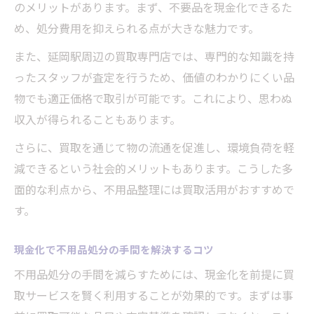
のメリットがあります。まず、不要品を現金化できるた
め、処分費用を抑えられる点が大きな魅力です。
また、延岡駅周辺の買取専門店では、専門的な知識を持
ったスタッフが査定を行うため、価値のわかりにくい品
物でも適正価格で取引が可能です。これにより、思わぬ
収入が得られることもあります。
さらに、買取を通じて物の流通を促進し、環境負荷を軽
減できるという社会的メリットもあります。こうした多
面的な利点から、不用品整理には買取活用がおすすめで
す。
現金化で不用品処分の手間を解決するコツ
不用品処分の手間を減らすためには、現金化を前提に買
取サービスを賢く利用することが効果的です。まずは事