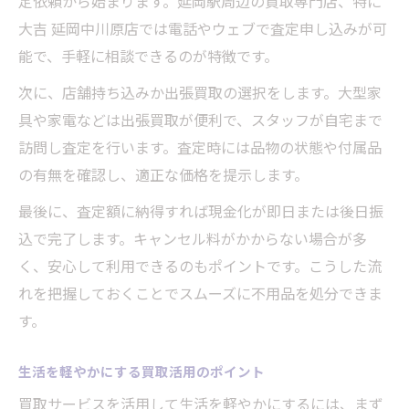
定依頼から始まります。延岡駅周辺の買取専門店、特に
大吉 延岡中川原店では電話やウェブで査定申し込みが可
能で、手軽に相談できるのが特徴です。
次に、店舗持ち込みか出張買取の選択をします。大型家
具や家電などは出張買取が便利で、スタッフが自宅まで
訪問し査定を行います。査定時には品物の状態や付属品
の有無を確認し、適正な価格を提示します。
最後に、査定額に納得すれば現金化が即日または後日振
込で完了します。キャンセル料がかからない場合が多
く、安心して利用できるのもポイントです。こうした流
れを把握しておくことでスムーズに不用品を処分できま
す。
生活を軽やかにする買取活用のポイント
買取サービスを活用して生活を軽やかにするには、まず