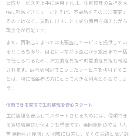
買取サービスを上手に活用すれば、生前整理の負担を大
幅に軽減できます。たとえば、不要品をそのまま廃棄す
るのではなく、買取に出すことで処分費用を抑えながら
現金化が可能です。
また、買取店によっては出張査定サービスを提供してい
るところもあり、自宅にいながら査定から搬出まで一括
で任せられるため、体力的な負担や時間的な負担も軽減
されます。延岡駅周辺でこうしたサービスを利用するこ
とは、特に高齢者の方にとって大きな利点となるでしょ
う。
信頼できる買取で生前整理を安心スタート
生前整理を安心してスタートさせるためには、信頼でき
る買取店選びが何よりも重要です。延岡駅周辺では「大
吉 延岡中川原店」が地域に根差し、多くの実績と高い評