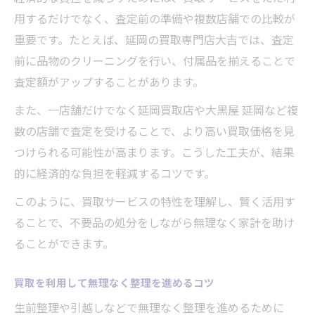
用するだけでなく、査定前の準備や複数店舗での比較が
重要です。たとえば、延岡の買取専門店大吉では、査定
前に品物のクリーニングを行い、付属品を揃えることで
査定額がアップすることがあります。
また、一店舗だけでなく延岡買取店や大黒屋 延岡など複
数の店舗で査定を受けることで、より高い買取価格を見
つけられる可能性が高まります。こうした工夫が、結果
的に経済的な負担を軽減するコツです。
このように、買取サービスの特性を理解し、賢く活用す
ることで、不要品の処分をしながら無理なく家計を助け
ることができます。
買取を利用して無理なく整理を進めるコツ
生前整理や引越しなどで無理なく整理を進めるために