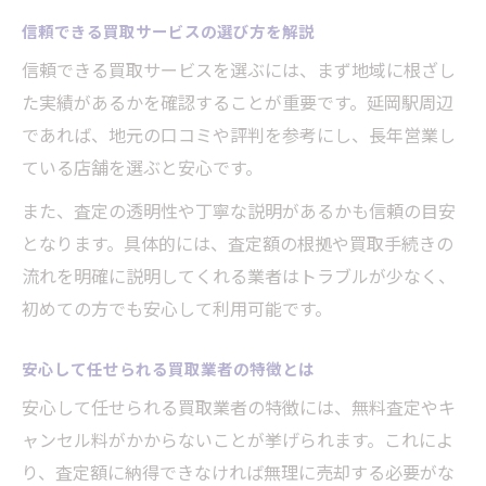
信頼できる買取サービスの選び方を解説
信頼できる買取サービスを選ぶには、まず地域に根ざし
た実績があるかを確認することが重要です。延岡駅周辺
であれば、地元の口コミや評判を参考にし、長年営業し
ている店舗を選ぶと安心です。
また、査定の透明性や丁寧な説明があるかも信頼の目安
となります。具体的には、査定額の根拠や買取手続きの
流れを明確に説明してくれる業者はトラブルが少なく、
初めての方でも安心して利用可能です。
安心して任せられる買取業者の特徴とは
安心して任せられる買取業者の特徴には、無料査定やキ
ャンセル料がかからないことが挙げられます。これによ
り、査定額に納得できなければ無理に売却する必要がな