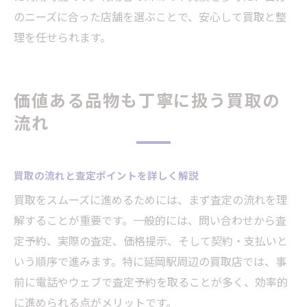
のニーズに合った店舗を選ぶことで、安心して買取と整
理を任せられます。
価値ある品物も丁寧に扱う買取の
流れ
買取の流れと査定ポイントを詳しく解説
買取をスムーズに進めるためには、まず査定の流れを理
解することが重要です。一般的には、問い合わせから査
定予約、実際の査定、価格提示、そして契約・支払いと
いう順序で進みます。特に延岡駅周辺の買取店では、事
前に電話やウェブで査定予約を取ることが多く、効率的
に進められる点がメリットです。