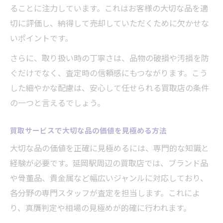
ることに注力しています。これはお客様の大切な品を適
切に評価し、納得して売却していただくために欠かせな
いポイントです。
さらに、取り扱い時の丁寧さは、品物の破損や汚損を防
ぐだけでなく、査定時の信頼感にもつながります。こう
した細やかな配慮は、安心して任せられる買取店の条件
の一つと言えるでしょう。
買取サービスで大切な品の価値を見極める方法
大切な品の価値を正確に見極めるには、専門的な知識と
経験が必要です。延岡駅周辺の買取店では、ブランド品
や骨董品、貴金属など幅広いジャンルに対応しており、
各分野の専門スタッフが査定を担当します。これによ
り、真贋判定や相場の見極めが的確に行われます。