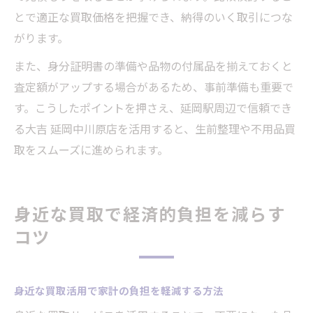
とで適正な買取価格を把握でき、納得のいく取引につな
がります。
また、身分証明書の準備や品物の付属品を揃えておくと
査定額がアップする場合があるため、事前準備も重要で
す。こうしたポイントを押さえ、延岡駅周辺で信頼でき
る大吉 延岡中川原店を活用すると、生前整理や不用品買
取をスムーズに進められます。
身近な買取で経済的負担を減らす
コツ
身近な買取活用で家計の負担を軽減する方法