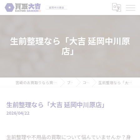
生前整理なら「大吉 延岡中川原
店」
宮崎のお買取りなら買取大吉 延岡中川原店
ブログ
コラム
生前整理なら「大吉 延岡中川原店」
生前整理なら「大吉 延岡中川原店」
2026/04/22
生前整理や不用品の買取について悩んでいませんか？身