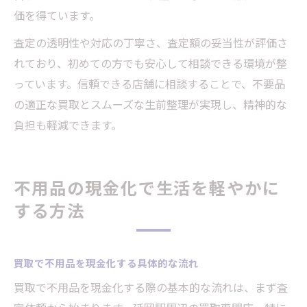
価を得ています。
査定の透明性や対応の丁寧さ、査定額の妥当性が評価さ
れており、初めての方でも安心して相談できる環境が整
っています。信頼できる店舗に相談することで、不要品
の適正な買取とスムーズな生前整理が実現し、精神的な
負担も軽減できます。
不用品の現金化で生活を軽やかに
する方法
買取で不用品を現金化する具体的な流れ
買取で不用品を現金化する際の基本的な流れは、まず査