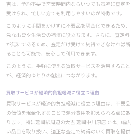
吉は、予約不要で営業時間内ならいつでも気軽に査定を
受けられ、忙しい方でも利用しやすいのが特徴です。
このように手間をかけずに不要品を現金化できるため、
急な出費や生活費の補填に役立ちます。さらに、査定料
が無料であるため、査定だけ受けて納得できなければ断
ることも可能で、安心して利用できます。
このように、手軽に使える買取サービスを活用すること
が、経済的ゆとりの創出につながります。
買取サービスが経済的負担軽減に役立つ理由
買取サービスが経済的負担軽減に役立つ理由は、不要品
の価値を現金化することで処分費用を抑えられる点にあ
ります。特に延岡駅周辺の大吉 延岡中川原店では、幅広
い品目を取り扱い、適正な査定で納得のいく買取を提供