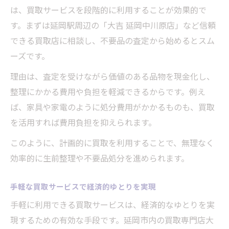
は、買取サービスを段階的に利用することが効果的で
す。まずは延岡駅周辺の「大吉 延岡中川原店」など信頼
できる買取店に相談し、不要品の査定から始めるとスム
ーズです。
理由は、査定を受けながら価値のある品物を現金化し、
整理にかかる費用や負担を軽減できるからです。例え
ば、家具や家電のように処分費用がかかるものも、買取
を活用すれば費用負担を抑えられます。
このように、計画的に買取を利用することで、無理なく
効率的に生前整理や不要品処分を進められます。
手軽な買取サービスで経済的ゆとりを実現
手軽に利用できる買取サービスは、経済的なゆとりを実
現するための有効な手段です。延岡市内の買取専門店大