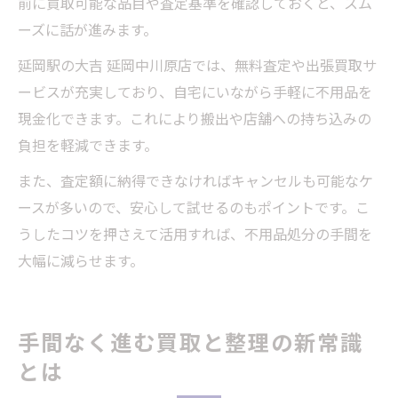
前に買取可能な品目や査定基準を確認しておくと、スム
ーズに話が進みます。
延岡駅の大吉 延岡中川原店では、無料査定や出張買取サ
ービスが充実しており、自宅にいながら手軽に不用品を
現金化できます。これにより搬出や店舗への持ち込みの
負担を軽減できます。
また、査定額に納得できなければキャンセルも可能なケ
ースが多いので、安心して試せるのもポイントです。こ
うしたコツを押さえて活用すれば、不用品処分の手間を
大幅に減らせます。
手間なく進む買取と整理の新常識
とは