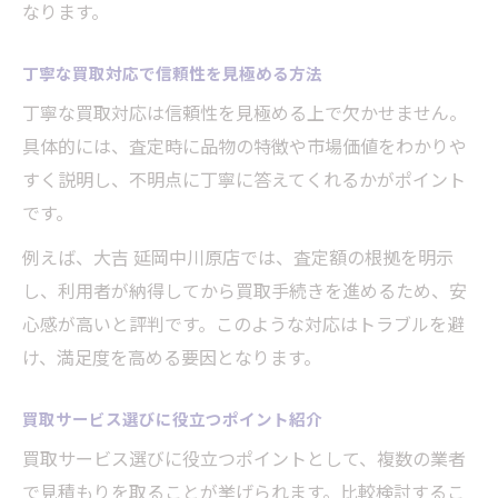
なります。
丁寧な買取対応で信頼性を見極める方法
丁寧な買取対応は信頼性を見極める上で欠かせません。
具体的には、査定時に品物の特徴や市場価値をわかりや
すく説明し、不明点に丁寧に答えてくれるかがポイント
です。
例えば、大吉 延岡中川原店では、査定額の根拠を明示
し、利用者が納得してから買取手続きを進めるため、安
心感が高いと評判です。このような対応はトラブルを避
け、満足度を高める要因となります。
買取サービス選びに役立つポイント紹介
買取サービス選びに役立つポイントとして、複数の業者
で見積もりを取ることが挙げられます。比較検討するこ