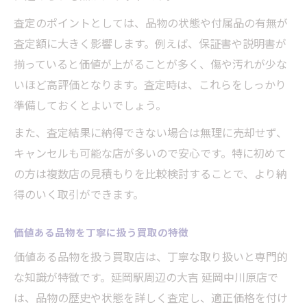
査定のポイントとしては、品物の状態や付属品の有無が
査定額に大きく影響します。例えば、保証書や説明書が
揃っていると価値が上がることが多く、傷や汚れが少な
いほど高評価となります。査定時は、これらをしっかり
準備しておくとよいでしょう。
また、査定結果に納得できない場合は無理に売却せず、
キャンセルも可能な店が多いので安心です。特に初めて
の方は複数店の見積もりを比較検討することで、より納
得のいく取引ができます。
価値ある品物を丁寧に扱う買取の特徴
価値ある品物を扱う買取店は、丁寧な取り扱いと専門的
な知識が特徴です。延岡駅周辺の大吉 延岡中川原店で
は、品物の歴史や状態を詳しく査定し、適正価格を付け