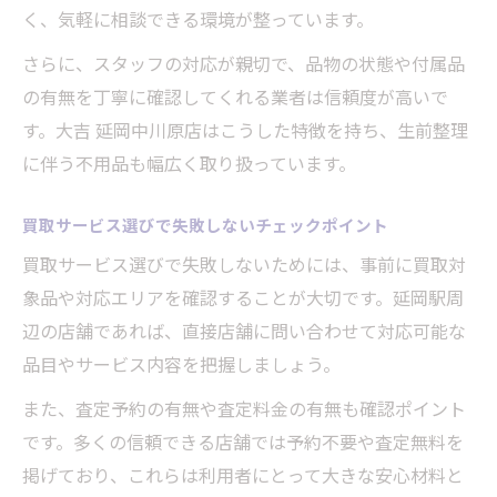
く、気軽に相談できる環境が整っています。
さらに、スタッフの対応が親切で、品物の状態や付属品
の有無を丁寧に確認してくれる業者は信頼度が高いで
す。大吉 延岡中川原店はこうした特徴を持ち、生前整理
に伴う不用品も幅広く取り扱っています。
買取サービス選びで失敗しないチェックポイント
買取サービス選びで失敗しないためには、事前に買取対
象品や対応エリアを確認することが大切です。延岡駅周
辺の店舗であれば、直接店舗に問い合わせて対応可能な
品目やサービス内容を把握しましょう。
また、査定予約の有無や査定料金の有無も確認ポイント
です。多くの信頼できる店舗では予約不要や査定無料を
掲げており、これらは利用者にとって大きな安心材料と