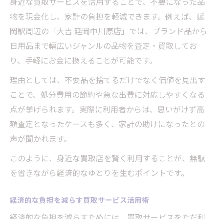
身近な買取サービスを活用することで、不要になった品
物を現金化し、家計の負担を軽減できます。例えば、延
岡駅周辺の「大吉 延岡中川原店」では、ブランド品から
日用品まで幅広いジャンルの品物を査定・買取してお
り、手軽にお金に換えることが可能です。
理由としては、不要品を捨てるだけでなく価値を見出す
ことで、処分費用の節約や急な出費に対応しやすくなる
点が挙げられます。実際に利用者からは、思いがけず高
額査定となったケースも多く、家計の助けになったとの
声が聞かれます。
このように、身近な買取店を賢く利用することが、無駄
を省きながら経済的なゆとりを生むポイントです。
経済的な負担を減らす買取サービス活用術
経済的な負担を減らすためには、買取サービスをただ利