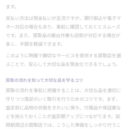
ます。
支払い方法は現金払いが主流ですが、銀行振込や電子マ
ネー対応の場合もあり、事前に確認しておくとスムーズ
です。また、買取品の搬出作業も店側が対応する場合が
多く、手間を軽減できます。
このように明確で親切なサービスを提供する買取店を選
ぶことで、安心して大切な品を現金化できるでしょう。
買取の流れを知って大切な品を守るコツ
買取の流れを事前に把握することは、大切な品を適切に
守りつつ満足のいく取引を行うためのコツです。まず、
査定前に品物の状態をきれいに保ち、付属品や保証書な
どを揃えておくことが査定額アップにつながります。延
岡駅周辺の買取店では、こうした準備をしっかり行うこ