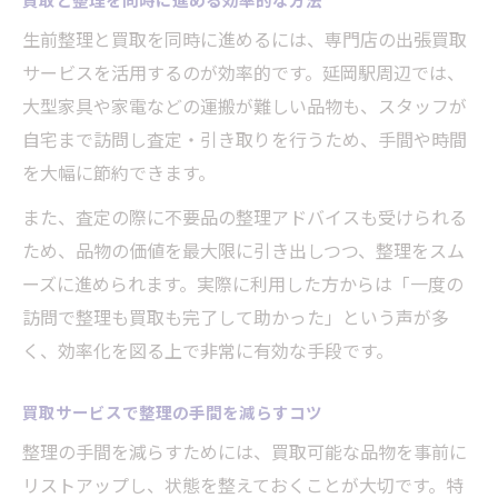
生前整理と買取を同時に進めるには、専門店の出張買取
サービスを活用するのが効率的です。延岡駅周辺では、
大型家具や家電などの運搬が難しい品物も、スタッフが
自宅まで訪問し査定・引き取りを行うため、手間や時間
を大幅に節約できます。
また、査定の際に不要品の整理アドバイスも受けられる
ため、品物の価値を最大限に引き出しつつ、整理をスム
ーズに進められます。実際に利用した方からは「一度の
訪問で整理も買取も完了して助かった」という声が多
く、効率化を図る上で非常に有効な手段です。
買取サービスで整理の手間を減らすコツ
整理の手間を減らすためには、買取可能な品物を事前に
リストアップし、状態を整えておくことが大切です。特