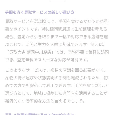
手間を省く買取サービスの新しい選び方
買取サービスを選ぶ際には、手間を省けるかどうかが重
要なポイントです。特に延岡駅周辺で生前整理を考える
場合、査定から引き取りまで一括で対応できる店舗を選
ぶことで、時間と労力を大幅に削減できます。例えば、
「買取大吉 延岡中川原店」では、予約不要で気軽に訪問
でき、査定無料でスムーズな対応が可能です。
このようなサービスは、複数の店舗を回る必要がなく、
品物の持ち運びや状態説明の手間も軽減されるため、初
めての方でも安心して利用できます。手間を省く新しい
選び方として、地域に根差した専門店を活用することが
経済的かつ効率的な方法と言えるでしょう。
買取と整理を同時に進める効率的な方法