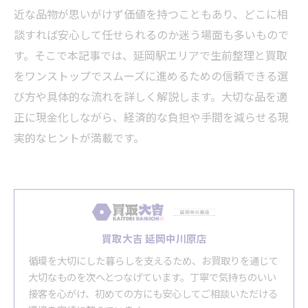
近な品物が思いがけず価値を持つこともあり、どこに相
談すれば安心して任せられるのか迷う場面も多いもので
す。そこで本記事では、延岡駅エリアで生前整理と買取
をワンストップでスムーズに進めるための信頼できる選
び方や具体的な流れを詳しく解説します。大切な品を適
正に現金化しながら、経済的な負担や手間を減らせる現
実的なヒントが満載です。
買取大吉 延岡中川原店
循環を大切にした暮らしを支えるため、お買取りを通じて
大切なものを次へとつなげています。丁寧で気持ちのいい
接客を心がけ、初めての方にも安心してご相談いただける