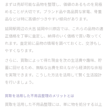
まずは売却可能な品物を整理し、価値のあるものを見極
めることが大切です。ブランド品や高品質な家電、骨董
品などは特に高値がつきやすい傾向があります。
延岡駅周辺の大吉 延岡中川原店では、これらの品物の適
正価格を丁寧に査定し、納得のいく価格で買い取ってく
れます。査定前に品物の情報を調べておくと、交渉もし
やすくなります。
さらに、買取によって得た現金を次の生活費や趣味、貯
蓄に回せるため、無駄な出費を抑えながら経済的な余裕
を実現できます。こうした方法を活用して賢く生活設計
を行いましょう。
買取を活用した不用品整理のメリットとは
買取を活用した不用品整理には、単に物を処分する以上