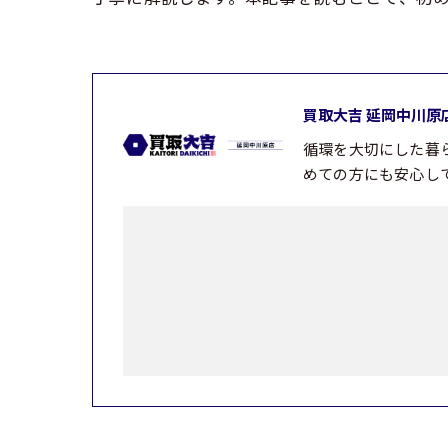
買取大吉 延岡中川原
循環を大切にした暮
めての方にも安心し