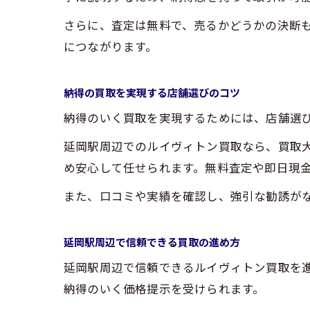
さらに、査定は無料で、売るかどうかの決断
につながります。
納得の買取を実現する店舗選びのコツ
納得のいく買取を実現するためには、店舗選
延岡駅周辺でのルイヴィトン買取なら、買取
め安心して任せられます。無料査定や即日現
また、口コミや実績を確認し、強引な勧誘が
延岡駅周辺で信頼できる買取の進め方
延岡駅周辺で信頼できるルイヴィトン買取を
納得のいく価格提示を受けられます。