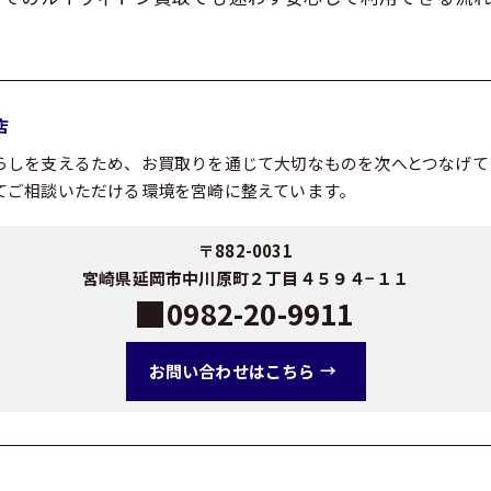
店
らしを支えるため、お買取りを通じて大切なものを次へとつなげて
てご相談いただける環境を宮崎に整えています。
〒882-0031
宮崎県延岡市中川原町２丁目４５９４−１１
0982-20-9911
お問い合わせはこちら