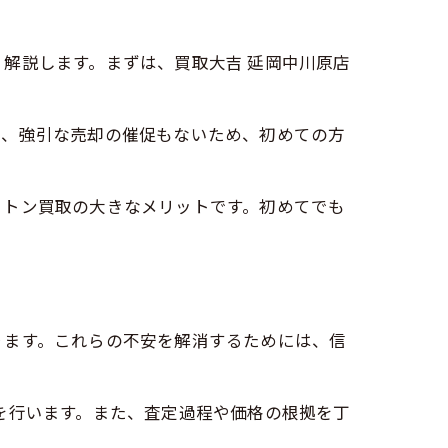
解説します。まずは、買取大吉 延岡中川原店
で、強引な売却の催促もないため、初めての方
ィトン買取の大きなメリットです。初めてでも
ります。これらの不安を解消するためには、信
を行います。また、査定過程や価格の根拠を丁