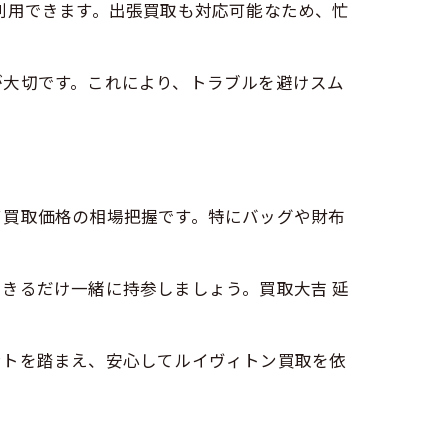
利用できます。出張買取も対応可能なため、忙
が大切です。これにより、トラブルを避けスム
て買取価格の相場把握です。特にバッグや財布
きるだけ一緒に持参しましょう。買取大吉 延
ントを踏まえ、安心してルイヴィトン買取を依