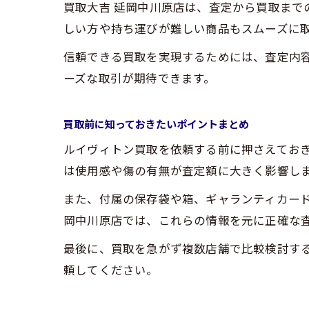
買取大吉 延岡中川原店は、査定から買取ま
しい方や持ち運びが難しい商品もスムーズに
信頼できる買取を実現するためには、査定内
ーズな取引が期待できます。
買取前に知っておきたいポイントまとめ
ルイヴィトン買取を依頼する前に押さえてお
は使用感や傷の有無が査定額に大きく影響し
また、付属の保存袋や箱、ギャランティカー
岡中川原店では、これらの情報を元に正確な
最後に、買取を急がず複数店舗で比較検討す
頼してください。