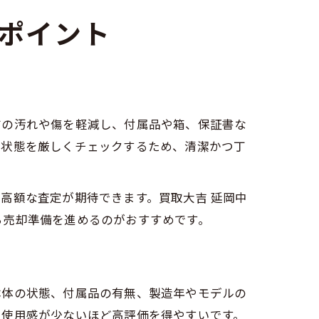
ポイント
布の汚れや傷を軽減し、付属品や箱、保証書な
や状態を厳しくチェックするため、清潔かつ丁
高額な査定が期待できます。買取大吉 延岡中
ら売却準備を進めるのがおすすめです。
本体の状態、付属品の有無、製造年やモデルの
、使用感が少ないほど高評価を得やすいです。