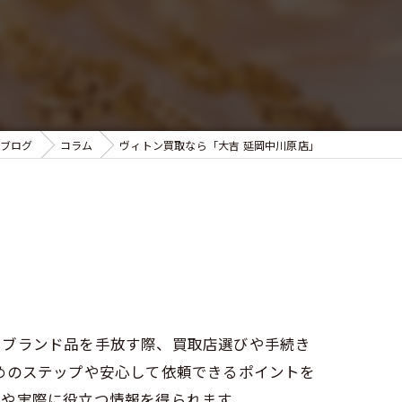
ブログ
コラム
ヴィトン買取なら「大吉 延岡中川原店」
たブランド品を手放す際、買取店選びや手続き
めのステップや安心して依頼できるポイントを
れや実際に役立つ情報を得られます。