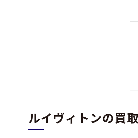
ルイヴィトンの買