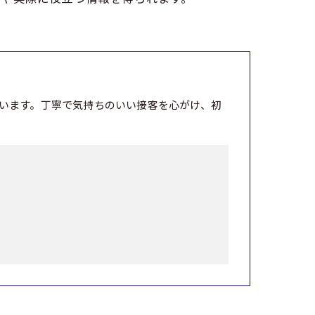
います。丁寧で気持ちのいい接客を心がけ、初