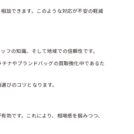
て相談できます。このような対応が不安の軽減
タッフの知識、そして地域での信頼性です。
ラチナやブランドバッグの買取強化中であるた
舗選びのコツとなります。
が有効です。これにより、相場感を掴みつつ、