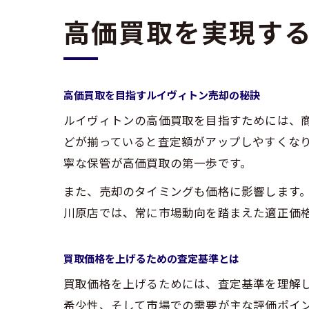
高価買取を実現す
高価買取を目指すルイヴィトン売却の秘訣
ルイヴィトンの高価買取を目指すためには、
どが揃っていると査定額がアップしやすくな
寧な保管が高価買取の第一歩です。
また、売却のタイミングも価格に影響します。
川原店では、常に市場動向を踏まえた適正価
買取価格を上げるための査定基準とは
買取価格を上げるためには、査定基準を理解
希少性、そして市場での需要が主な評価ポイ